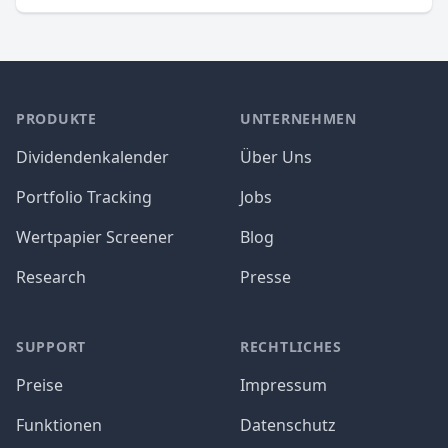
PRODUKTE
UNTERNEHMEN
Dividendenkalender
Über Uns
Portfolio Tracking
Jobs
Wertpapier Screener
Blog
Research
Presse
SUPPORT
RECHTLICHES
Preise
Impressum
Funktionen
Datenschutz