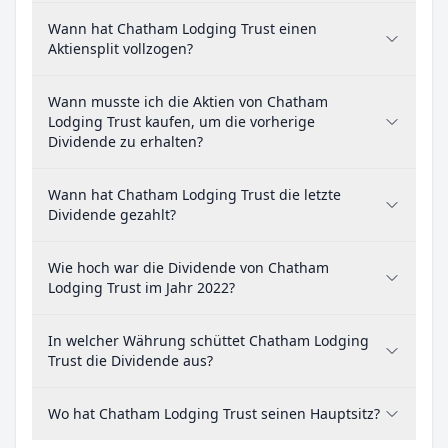
Wann hat Chatham Lodging Trust einen
Aktiensplit vollzogen?
Wann musste ich die Aktien von Chatham
Lodging Trust kaufen, um die vorherige
Dividende zu erhalten?
Wann hat Chatham Lodging Trust die letzte
Dividende gezahlt?
Wie hoch war die Dividende von Chatham
Lodging Trust im Jahr 2022?
In welcher Währung schüttet Chatham Lodging
Trust die Dividende aus?
Wo hat Chatham Lodging Trust seinen Hauptsitz?