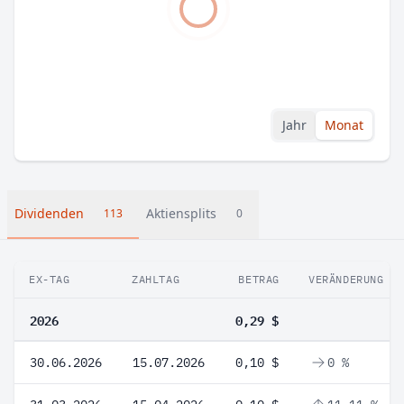
Jahr
Monat
Dividenden
Aktiensplits
113
0
EX-TAG
ZAHLTAG
BETRAG
VERÄNDERUNG
2026
0,29 $
30.06.2026
15.07.2026
0,10 $
0 %