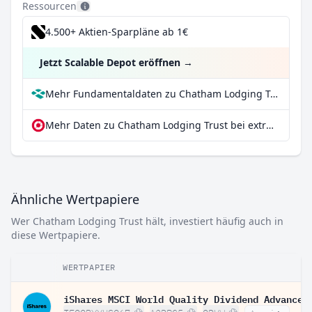
Ressourcen
4.500+ Aktien-Sparpläne ab 1€
Jetzt Scalable Depot eröffnen
→
Mehr Fundamentaldaten zu Chatham Lodging Trust bei Parqet
Mehr Daten zu Chatham Lodging Trust bei extraETF
Ähnliche Wertpapiere
Wer Chatham Lodging Trust hält, investiert häufig auch in
diese Wertpapiere.
WERTPAPIER