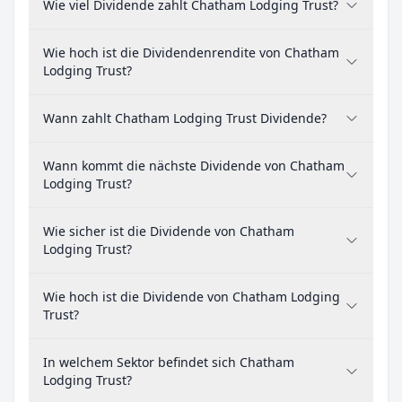
Wie viel Dividende zahlt Chatham Lodging Trust?
Wie hoch ist die Dividendenrendite von Chatham
Lodging Trust?
Wann zahlt Chatham Lodging Trust Dividende?
Wann kommt die nächste Dividende von Chatham
Lodging Trust?
Wie sicher ist die Dividende von Chatham
Lodging Trust?
Wie hoch ist die Dividende von Chatham Lodging
Trust?
In welchem Sektor befindet sich Chatham
Lodging Trust?