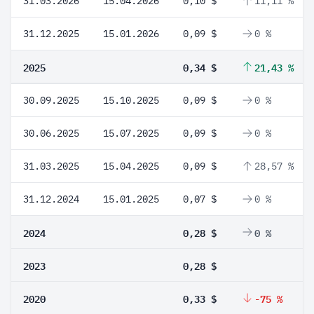
31.03.2026
15.04.2026
0,10 $
11,11 %
31.12.2025
15.01.2026
0,09 $
0 %
2025
0,34 $
21,43 %
30.09.2025
15.10.2025
0,09 $
0 %
30.06.2025
15.07.2025
0,09 $
0 %
31.03.2025
15.04.2025
0,09 $
28,57 %
31.12.2024
15.01.2025
0,07 $
0 %
2024
0,28 $
0 %
2023
0,28 $
2020
0,33 $
-75 %