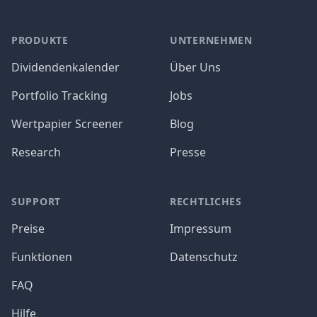
PRODUKTE
UNTERNEHMEN
Dividendenkalender
Über Uns
Portfolio Tracking
Jobs
Wertpapier Screener
Blog
Research
Presse
SUPPORT
RECHTLICHES
Preise
Impressum
Funktionen
Datenschutz
FAQ
Hilfe