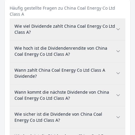
Häufig gestellte Fragen zu China Coal Energy Co Ltd
Class A
Wie viel Dividende zahlt China Coal Energy Co Ltd
Class A?
Wie hoch ist die Dividendenrendite von China
Coal Energy Co Ltd Class A?
Wann zahlt China Coal Energy Co Ltd Class A
Dividende?
Wann kommt die nächste Dividende von China
Coal Energy Co Ltd Class A?
Wie sicher ist die Dividende von China Coal
Energy Co Ltd Class A?