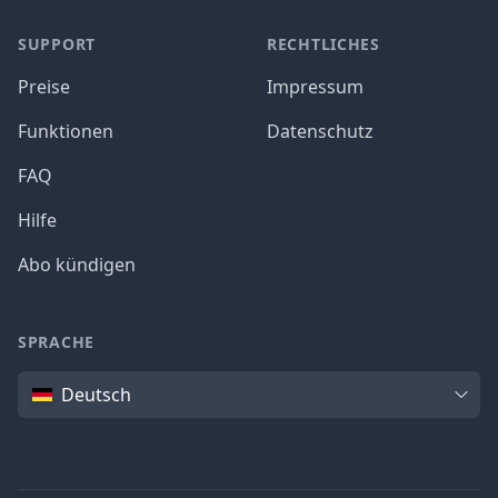
SUPPORT
RECHTLICHES
Preise
Impressum
Funktionen
Datenschutz
FAQ
Hilfe
Abo kündigen
SPRACHE
Sprache
Deutsch