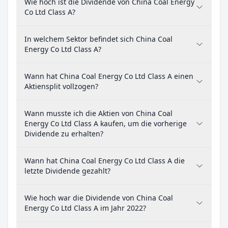
Wie hoch ist die Dividende von China Coal Energy
Co Ltd Class A?
In welchem Sektor befindet sich China Coal
Energy Co Ltd Class A?
Wann hat China Coal Energy Co Ltd Class A einen
Aktiensplit vollzogen?
Wann musste ich die Aktien von China Coal
Energy Co Ltd Class A kaufen, um die vorherige
Dividende zu erhalten?
Wann hat China Coal Energy Co Ltd Class A die
letzte Dividende gezahlt?
Wie hoch war die Dividende von China Coal
Energy Co Ltd Class A im Jahr 2022?