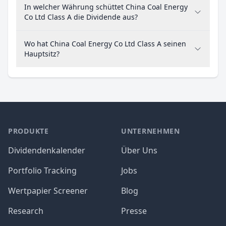
In welcher Währung schüttet China Coal Energy
Co Ltd Class A die Dividende aus?
Wo hat China Coal Energy Co Ltd Class A seinen
Hauptsitz?
PRODUKTE
UNTERNEHMEN
Dividendenkalender
Über Uns
Portfolio Tracking
Jobs
Wertpapier Screener
Blog
Research
Presse