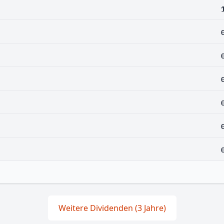
Weitere Dividenden (3 Jahre)