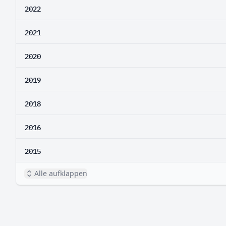
2022
2021
2020
2019
2018
2016
2015
Alle aufklappen