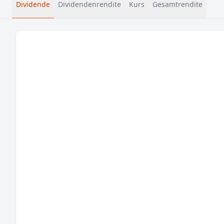
Dividende
Dividendenrendite
Kurs
Gesamtrendite