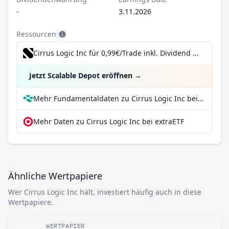
-
3.11.2026
Ressourcen
Cirrus Logic Inc für 0,99€/Trade inkl. Dividend Reinvestment Plan
Jetzt Scalable Depot eröffnen
→
Mehr Fundamentaldaten zu Cirrus Logic Inc bei Parqet
Mehr Daten zu Cirrus Logic Inc bei extraETF
Ähnliche Wertpapiere
Wer Cirrus Logic Inc hält, investiert häufig auch in diese
Wertpapiere.
WERTPAPIER