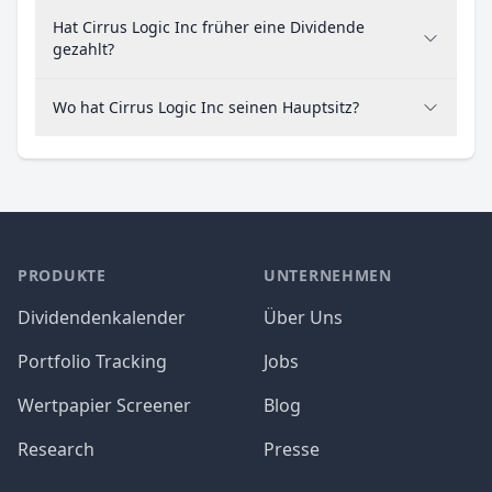
Hat Cirrus Logic Inc früher eine Dividende
gezahlt?
Wo hat Cirrus Logic Inc seinen Hauptsitz?
PRODUKTE
UNTERNEHMEN
Dividendenkalender
Über Uns
Portfolio Tracking
Jobs
Wertpapier Screener
Blog
Research
Presse