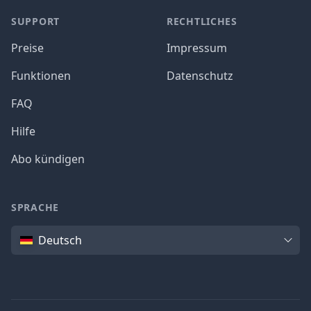
SUPPORT
RECHTLICHES
Preise
Impressum
Funktionen
Datenschutz
FAQ
Hilfe
Abo kündigen
SPRACHE
Sprache
Deutsch