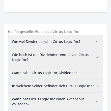
Häufig gestellte Fragen zu Cirrus Logic Inc
Wie viel Dividende zahlt Cirrus Logic Inc?
Wie hoch ist die Dividendenrendite von Cirrus
Logic Inc?
Wann zahlt Cirrus Logic Inc Dividende?
In welchem Sektor befindet sich Cirrus Logic Inc?
Wann hat Cirrus Logic Inc einen Aktiensplit
vollzogen?