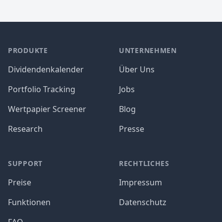
PRODUKTE
UNTERNEHMEN
Dividendenkalender
Über Uns
Portfolio Tracking
Jobs
Wertpapier Screener
Blog
Research
Presse
SUPPORT
RECHTLICHES
Preise
Impressum
Funktionen
Datenschutz