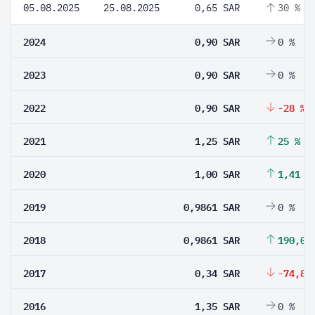
05.08.2025
25.08.2025
0,65 SAR
30 %
2024
0,90 SAR
0 %
2023
0,90 SAR
0 %
2022
0,90 SAR
-28 %
2021
1,25 SAR
25 %
2020
1,00 SAR
1,41 %
2019
0,9861 SAR
0 %
2018
0,9861 SAR
190,03
2017
0,34 SAR
-74,81
2016
1,35 SAR
0 %