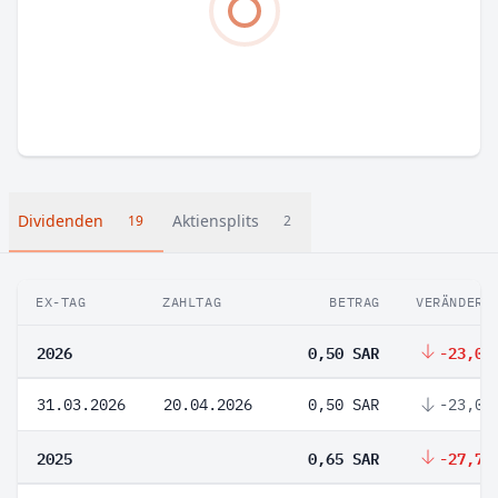
Dividenden
Aktiensplits
19
2
EX-TAG
ZAHLTAG
BETRAG
VERÄNDERU
2026
0,50 SAR
-23,08
31.03.2026
20.04.2026
0,50 SAR
-23,08
2025
0,65 SAR
-27,78