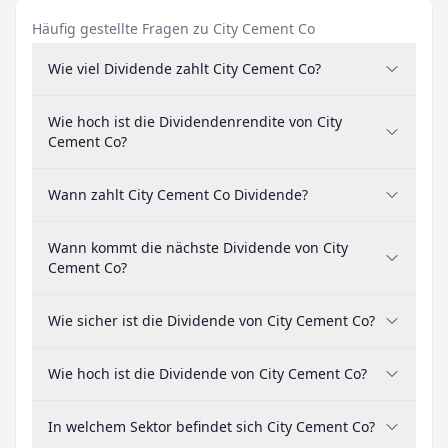
Häufig gestellte Fragen zu City Cement Co
Wie viel Dividende zahlt City Cement Co?
Wie hoch ist die Dividendenrendite von City
Cement Co?
Wann zahlt City Cement Co Dividende?
Wann kommt die nächste Dividende von City
Cement Co?
Wie sicher ist die Dividende von City Cement Co?
Wie hoch ist die Dividende von City Cement Co?
In welchem Sektor befindet sich City Cement Co?