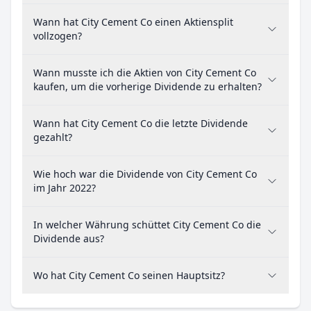
Wann hat City Cement Co einen Aktiensplit
vollzogen?
Wann musste ich die Aktien von City Cement Co
kaufen, um die vorherige Dividende zu erhalten?
Wann hat City Cement Co die letzte Dividende
gezahlt?
Wie hoch war die Dividende von City Cement Co
im Jahr 2022?
In welcher Währung schüttet City Cement Co die
Dividende aus?
Wo hat City Cement Co seinen Hauptsitz?