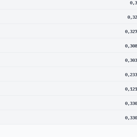
0,
0,3
0,32
0,30
0,30
0,23
0,12
0,33
0,33