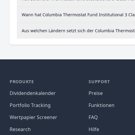
Wann hat Columbia Thermostat Fund Institutional 3 Clas
Aus welchen Ländern setzt sich der Columbia Thermost
PRODUKTE
SUPPORT
Dividendenkalender
Preise
Portfolio Tracking
Funktionen
Wertpapier Screener
FAQ
Research
Hilfe