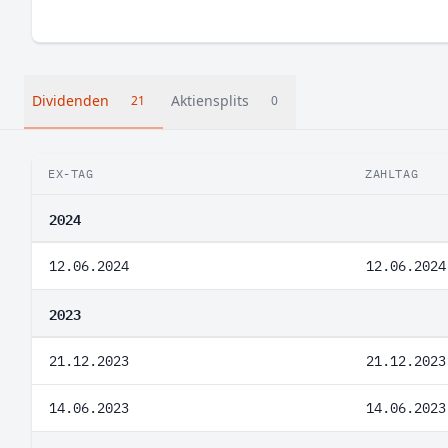
Dividenden
Aktiensplits
21
0
EX-TAG
ZAHLTAG
2024
12.06.2024
12.06.2024
2023
21.12.2023
21.12.2023
14.06.2023
14.06.2023