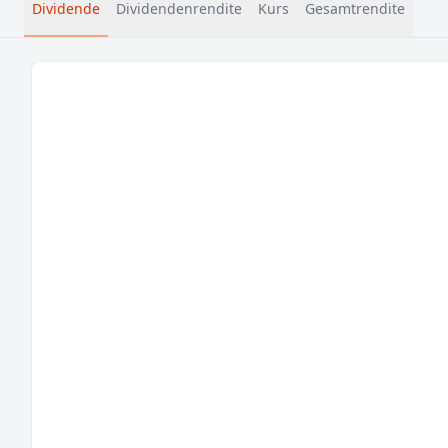
Dividende
Dividendenrendite
Kurs
Gesamtrendite