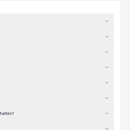
halten?