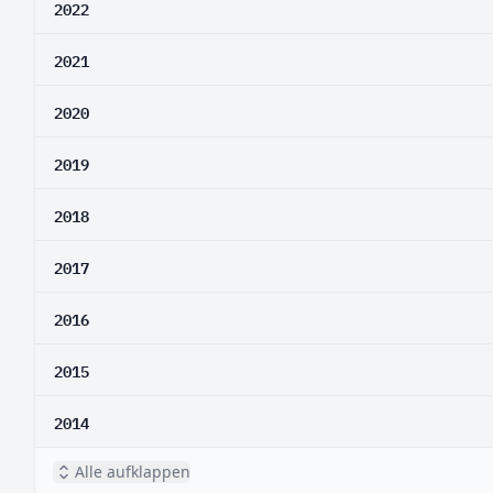
2022
2021
2020
2019
2018
2017
2016
2015
2014
Alle aufklappen