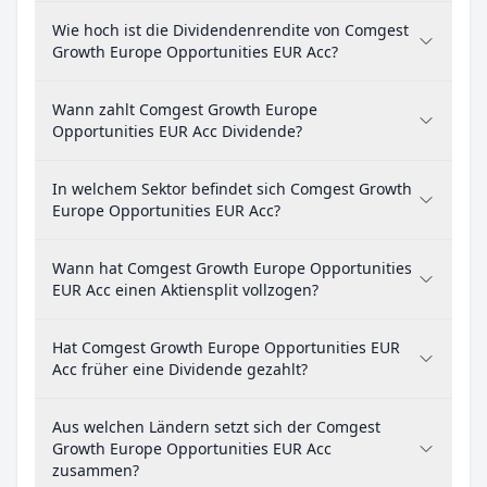
Wie hoch ist die Dividendenrendite von Comgest
Growth Europe Opportunities EUR Acc?
Wann zahlt Comgest Growth Europe
Opportunities EUR Acc Dividende?
In welchem Sektor befindet sich Comgest Growth
Europe Opportunities EUR Acc?
Wann hat Comgest Growth Europe Opportunities
EUR Acc einen Aktiensplit vollzogen?
Hat Comgest Growth Europe Opportunities EUR
Acc früher eine Dividende gezahlt?
Aus welchen Ländern setzt sich der Comgest
Growth Europe Opportunities EUR Acc
zusammen?