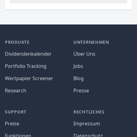
PRODUKTE
UNTERNEHMEN
Dividendenkalender
Über Uns
Portfolio Tracking
Jobs
Wertpapier Screener
Blog
Research
Presse
SUPPORT
RECHTLICHES
Preise
Impressum
Funktionen
Datenschutz