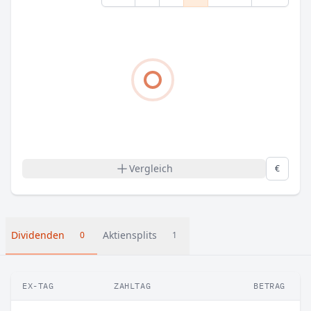
Vergleich
€
Dividenden
Aktiensplits
0
1
EX-TAG
ZAHLTAG
BETRAG