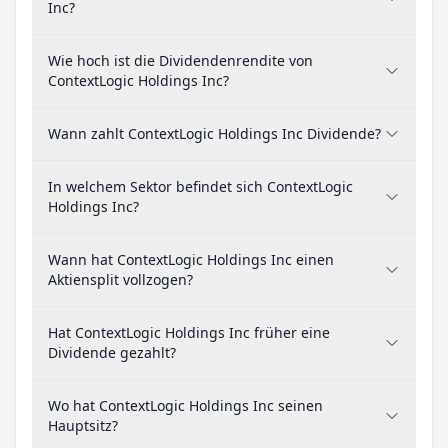
Inc?
Wie hoch ist die Dividendenrendite von
ContextLogic Holdings Inc?
Wann zahlt ContextLogic Holdings Inc Dividende?
In welchem Sektor befindet sich ContextLogic
Holdings Inc?
Wann hat ContextLogic Holdings Inc einen
Aktiensplit vollzogen?
Hat ContextLogic Holdings Inc früher eine
Dividende gezahlt?
Wo hat ContextLogic Holdings Inc seinen
Hauptsitz?