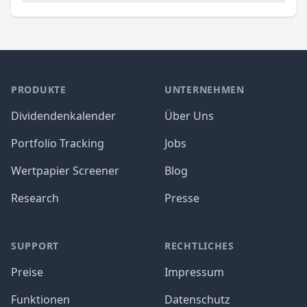
PRODUKTE
UNTERNEHMEN
Dividendenkalender
Über Uns
Portfolio Tracking
Jobs
Wertpapier Screener
Blog
Research
Presse
SUPPORT
RECHTLICHES
Preise
Impressum
Funktionen
Datenschutz