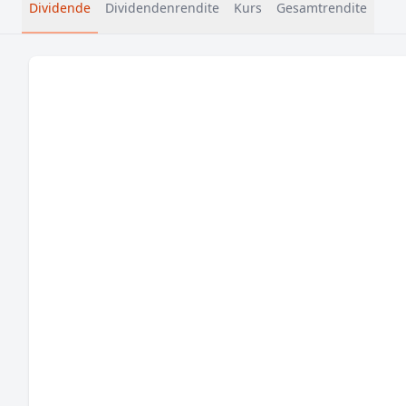
Dividende
Dividendenrendite
Kurs
Gesamtrendite