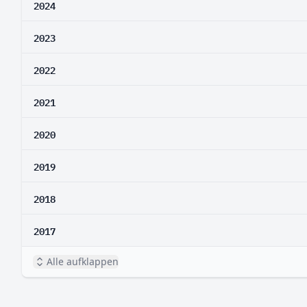
2024
2023
2022
2021
2020
2019
2018
2017
Alle aufklappen