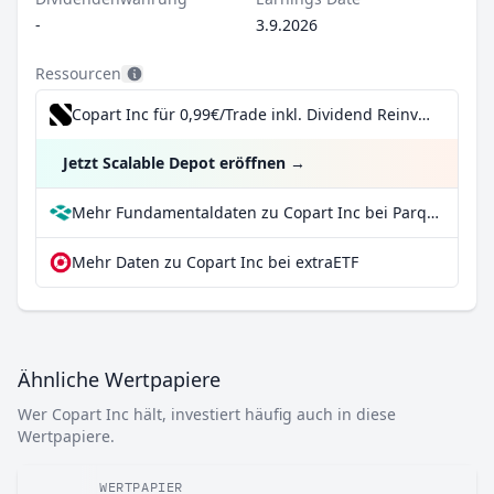
-
3.9.2026
Ressourcen
Copart Inc für 0,99€/Trade inkl. Dividend Reinvestment Plan
Jetzt Scalable Depot eröffnen
→
Mehr Fundamentaldaten zu Copart Inc bei Parqet
Mehr Daten zu Copart Inc bei extraETF
Ähnliche Wertpapiere
Wer Copart Inc hält, investiert häufig auch in diese
Wertpapiere.
WERTPAPIER