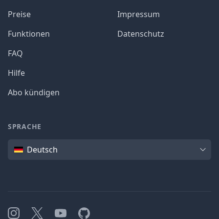
Preise
Impressum
Funktionen
Datenschutz
FAQ
Hilfe
Abo kündigen
SPRACHE
Sprache
Deutsch
Instagram
X
YouTube
GitHub