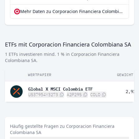
Mehr Daten zu Corporacion Financiera Colombiana SA bei extraETF
ETFs mit Corporacion Financiera Colombiana SA
1 ETFs investieren mind. 1 % in Corporacion Financiera
Colombiana SA.
WERTPAPIER
GEWICHT
Global X MSCI Colombia ETF
2,93 
US37954Y3273
A2P29S
COLO
Häufig gestellte Fragen zu Corporacion Financiera
Colombiana SA