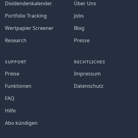
Dividendenkalender
Über Uns
Portfolio Tracking
Jobs
Wertpapier Screener
Blog
Research
Presse
SUPPORT
RECHTLICHES
Preise
Impressum
Funktionen
Datenschutz
FAQ
Hilfe
Abo kündigen