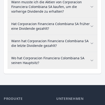
Wann musste ich die Aktien von Corporacion
Financiera Colombiana SA kaufen, um die
vorherige Dividende zu erhalten?
Hat Corporacion Financiera Colombiana SA früher
eine Dividende gezahlt?
Wann hat Corporacion Financiera Colombiana SA
die letzte Dividende gezahlt?
Wo hat Corporacion Financiera Colombiana SA
seinen Hauptsitz?
PRODUKTE
UNTERNEHMEN