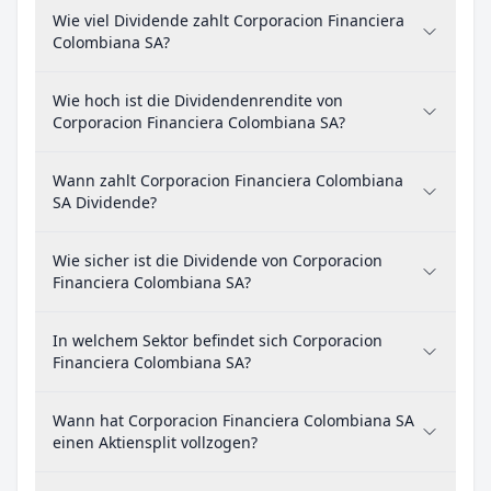
Wie viel Dividende zahlt Corporacion Financiera
Colombiana SA?
Wie hoch ist die Dividendenrendite von
Corporacion Financiera Colombiana SA?
Wann zahlt Corporacion Financiera Colombiana
SA Dividende?
Wie sicher ist die Dividende von Corporacion
Financiera Colombiana SA?
In welchem Sektor befindet sich Corporacion
Financiera Colombiana SA?
Wann hat Corporacion Financiera Colombiana SA
einen Aktiensplit vollzogen?