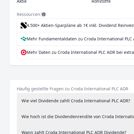
Aktie
Rohstoffe
Ressourcen
4.500+ Aktien-Sparpläne ab 1€
inkl. Dividend Reinve
Mehr Fundamentaldaten zu Croda International PLC 
Mehr Daten zu Croda International PLC ADR bei extr
Häufig gestellte Fragen zu Croda International PLC ADR
Wie viel Dividende zahlt Croda International PLC ADR?
Wie hoch ist die Dividendenrendite von Croda Internat
Wann zahlt Croda International PLC ADR Dividende?