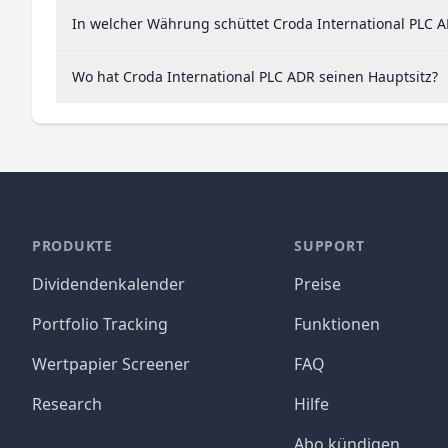
In welcher Währung schüttet Croda International PLC A
Wo hat Croda International PLC ADR seinen Hauptsitz?
PRODUKTE
SUPPORT
Dividendenkalender
Preise
Portfolio Tracking
Funktionen
Wertpapier Screener
FAQ
Research
Hilfe
Abo kündigen