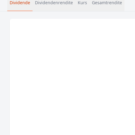
Dividende
Dividendenrendite
Kurs
Gesamtrendite