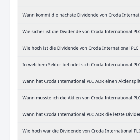
Wann kommt die nächste Dividende von Croda Internat
Wie sicher ist die Dividende von Croda International PL
Wie hoch ist die Dividende von Croda International PLC
In welchem Sektor befindet sich Croda International PL
Wann hat Croda International PLC ADR einen Aktiensplit
Wann musste ich die Aktien von Croda International PL
Wann hat Croda International PLC ADR die letzte Divide
Wie hoch war die Dividende von Croda International PL