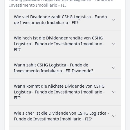
Investimento Imobiliario - FII
Wie viel Dividende zahlt CSHG Logistica - Fundo
de Investimento Imobiliario - FII?
Wie hoch ist die Dividendenrendite von CSHG
Logistica - Fundo de Investimento Imobiliario -
FII?
Wann zahlt CSHG Logistica - Fundo de
Investimento Imobiliario - FII Dividende?
Wann kommt die nächste Dividende von CSHG
Logistica - Fundo de Investimento Imobiliario -
FII?
Wie sicher ist die Dividende von CSHG Logistica -
Fundo de Investimento Imobiliario - FII?