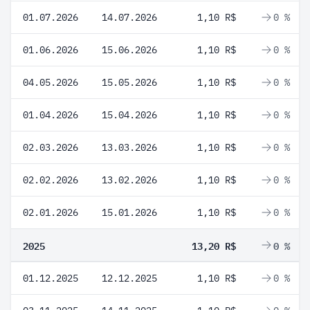
01.07.2026
14.07.2026
1,10 R$
0 %
01.06.2026
15.06.2026
1,10 R$
0 %
04.05.2026
15.05.2026
1,10 R$
0 %
01.04.2026
15.04.2026
1,10 R$
0 %
02.03.2026
13.03.2026
1,10 R$
0 %
02.02.2026
13.02.2026
1,10 R$
0 %
02.01.2026
15.01.2026
1,10 R$
0 %
2025
13,20 R$
0 %
01.12.2025
12.12.2025
1,10 R$
0 %