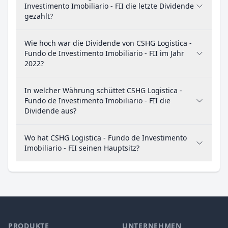
Investimento Imobiliario - FII die letzte Dividende
gezahlt?
Wie hoch war die Dividende von CSHG Logistica -
Fundo de Investimento Imobiliario - FII im Jahr
2022?
In welcher Währung schüttet CSHG Logistica -
Fundo de Investimento Imobiliario - FII die
Dividende aus?
Wo hat CSHG Logistica - Fundo de Investimento
Imobiliario - FII seinen Hauptsitz?
PRODUKTE
UNTERNEHMEN