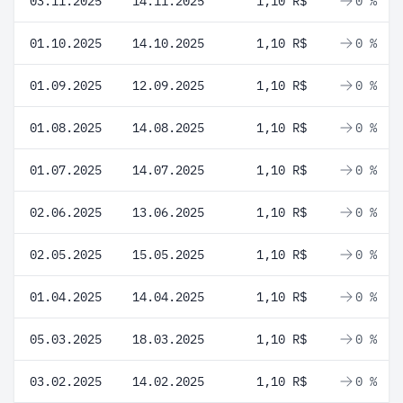
03.11.2025
14.11.2025
1,10 R$
0 %
01.10.2025
14.10.2025
1,10 R$
0 %
01.09.2025
12.09.2025
1,10 R$
0 %
01.08.2025
14.08.2025
1,10 R$
0 %
01.07.2025
14.07.2025
1,10 R$
0 %
02.06.2025
13.06.2025
1,10 R$
0 %
02.05.2025
15.05.2025
1,10 R$
0 %
01.04.2025
14.04.2025
1,10 R$
0 %
05.03.2025
18.03.2025
1,10 R$
0 %
03.02.2025
14.02.2025
1,10 R$
0 %