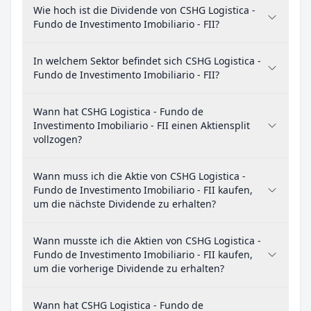
Wie hoch ist die Dividende von CSHG Logistica -
Fundo de Investimento Imobiliario - FII?
In welchem Sektor befindet sich CSHG Logistica -
Fundo de Investimento Imobiliario - FII?
Wann hat CSHG Logistica - Fundo de
Investimento Imobiliario - FII einen Aktiensplit
vollzogen?
Wann muss ich die Aktie von CSHG Logistica -
Fundo de Investimento Imobiliario - FII kaufen,
um die nächste Dividende zu erhalten?
Wann musste ich die Aktien von CSHG Logistica -
Fundo de Investimento Imobiliario - FII kaufen,
um die vorherige Dividende zu erhalten?
Wann hat CSHG Logistica - Fundo de