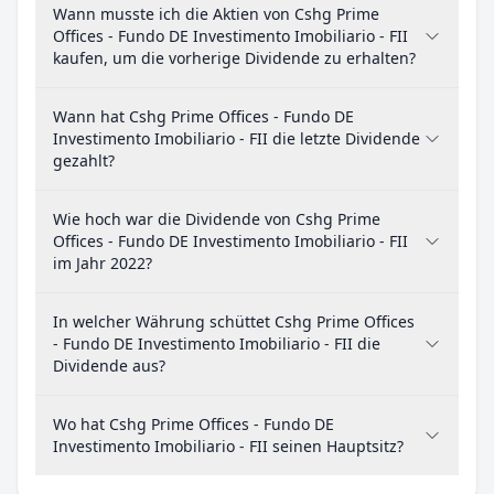
Wann musste ich die Aktien von Cshg Prime
Offices - Fundo DE Investimento Imobiliario - FII
kaufen, um die vorherige Dividende zu erhalten?
Wann hat Cshg Prime Offices - Fundo DE
Investimento Imobiliario - FII die letzte Dividende
gezahlt?
Wie hoch war die Dividende von Cshg Prime
Offices - Fundo DE Investimento Imobiliario - FII
im Jahr 2022?
In welcher Währung schüttet Cshg Prime Offices
- Fundo DE Investimento Imobiliario - FII die
Dividende aus?
Wo hat Cshg Prime Offices - Fundo DE
Investimento Imobiliario - FII seinen Hauptsitz?