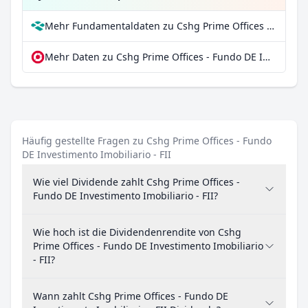
Mehr Fundamentaldaten zu Cshg Prime Offices - Fundo DE Investimento Imobiliario - FII bei Parqet
Mehr Daten zu Cshg Prime Offices - Fundo DE Investimento Imobiliario - FII bei extraETF
Häufig gestellte Fragen zu Cshg Prime Offices - Fundo
DE Investimento Imobiliario - FII
Wie viel Dividende zahlt Cshg Prime Offices -
Fundo DE Investimento Imobiliario - FII?
Wie hoch ist die Dividendenrendite von Cshg
Prime Offices - Fundo DE Investimento Imobiliario
- FII?
Wann zahlt Cshg Prime Offices - Fundo DE