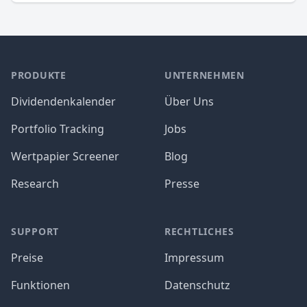
PRODUKTE
UNTERNEHMEN
Dividendenkalender
Über Uns
Portfolio Tracking
Jobs
Wertpapier Screener
Blog
Research
Presse
SUPPORT
RECHTLICHES
Preise
Impressum
Funktionen
Datenschutz