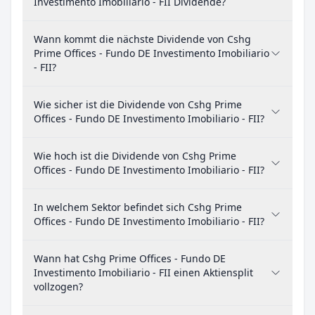
Investimento Imobiliario - FII Dividende?
Wann kommt die nächste Dividende von Cshg
Prime Offices - Fundo DE Investimento Imobiliario
- FII?
Wie sicher ist die Dividende von Cshg Prime
Offices - Fundo DE Investimento Imobiliario - FII?
Wie hoch ist die Dividende von Cshg Prime
Offices - Fundo DE Investimento Imobiliario - FII?
In welchem Sektor befindet sich Cshg Prime
Offices - Fundo DE Investimento Imobiliario - FII?
Wann hat Cshg Prime Offices - Fundo DE
Investimento Imobiliario - FII einen Aktiensplit
vollzogen?