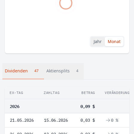
Jahr
Monat
Dividenden
Aktiensplits
47
4
EX-TAG
ZAHLTAG
BETRAG
VERÄNDERUNG
2026
0,09 $
21.05.2026
15.06.2026
0,03 $
0 %