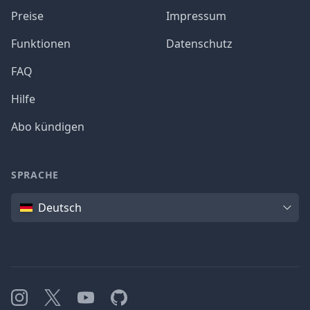
Preise
Impressum
Funktionen
Datenschutz
FAQ
Hilfe
Abo kündigen
SPRACHE
Sprache
Deutsch
Instagram
X
YouTube
GitHub