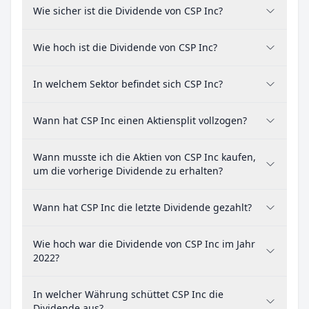
Wie sicher ist die Dividende von CSP Inc?
Wie hoch ist die Dividende von CSP Inc?
In welchem Sektor befindet sich CSP Inc?
Wann hat CSP Inc einen Aktiensplit vollzogen?
Wann musste ich die Aktien von CSP Inc kaufen,
um die vorherige Dividende zu erhalten?
Wann hat CSP Inc die letzte Dividende gezahlt?
Wie hoch war die Dividende von CSP Inc im Jahr
2022?
In welcher Währung schüttet CSP Inc die
Dividende aus?