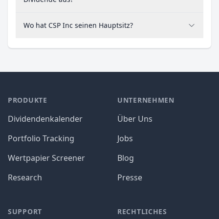
Wo hat CSP Inc seinen Hauptsitz?
PRODUKTE
UNTERNEHMEN
Dividendenkalender
Über Uns
Portfolio Tracking
Jobs
Wertpapier Screener
Blog
Research
Presse
SUPPORT
RECHTLICHES