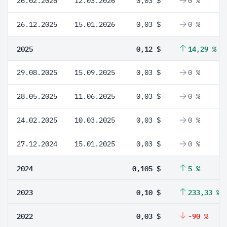
26.02.2026
12.03.2026
0,03 $
0 %
26.12.2025
15.01.2026
0,03 $
0 %
2025
0,12 $
14,29 %
29.08.2025
15.09.2025
0,03 $
0 %
28.05.2025
11.06.2025
0,03 $
0 %
24.02.2025
10.03.2025
0,03 $
0 %
27.12.2024
15.01.2025
0,03 $
0 %
2024
0,105 $
5 %
2023
0,10 $
233,33 %
2022
0,03 $
-90 %