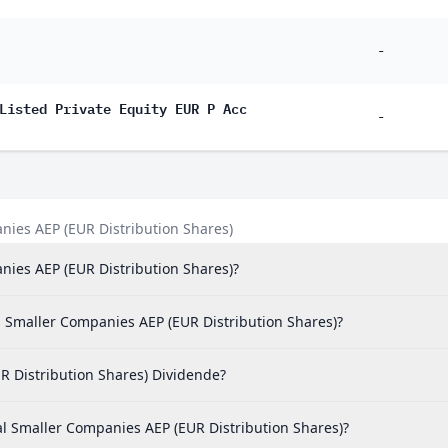
-
Listed Private Equity EUR P Acc
-
anies AEP (EUR Distribution Shares)
anies AEP (EUR Distribution Shares)?
al Smaller Companies AEP (EUR Distribution Shares)?
R Distribution Shares) Dividende?
l Smaller Companies AEP (EUR Distribution Shares)?