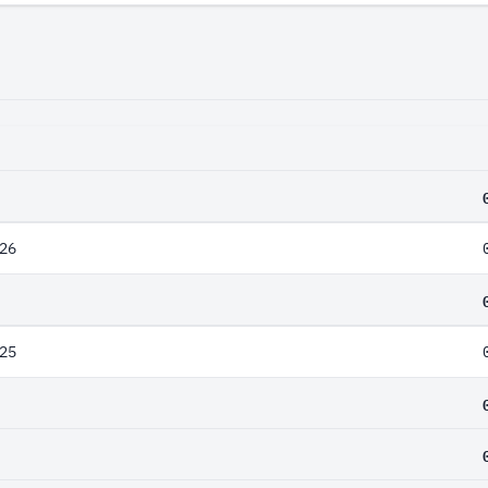
26
25