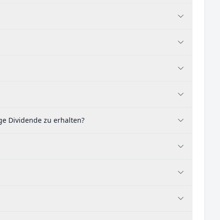
ge Dividende zu erhalten?