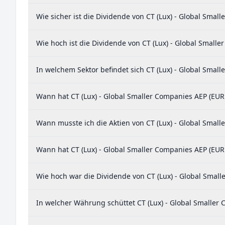
Wie sicher ist die Dividende von CT (Lux) - Global Smal
Wie hoch ist die Dividende von CT (Lux) - Global Smalle
In welchem Sektor befindet sich CT (Lux) - Global Small
Wann hat CT (Lux) - Global Smaller Companies AEP (EUR D
Wann musste ich die Aktien von CT (Lux) - Global Small
Wann hat CT (Lux) - Global Smaller Companies AEP (EUR 
Wie hoch war die Dividende von CT (Lux) - Global Small
In welcher Währung schüttet CT (Lux) - Global Smaller 