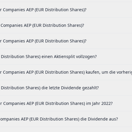
ler Companies AEP (EUR Distribution Shares)?
r Companies AEP (EUR Distribution Shares)?
er Companies AEP (EUR Distribution Shares)?
istribution Shares) einen Aktiensplit vollzogen?
er Companies AEP (EUR Distribution Shares) kaufen, um die vorheri
Distribution Shares) die letzte Dividende gezahlt?
er Companies AEP (EUR Distribution Shares) im Jahr 2022?
Companies AEP (EUR Distribution Shares) die Dividende aus?