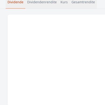
Dividende
Dividendenrendite
Kurs
Gesamtrendite