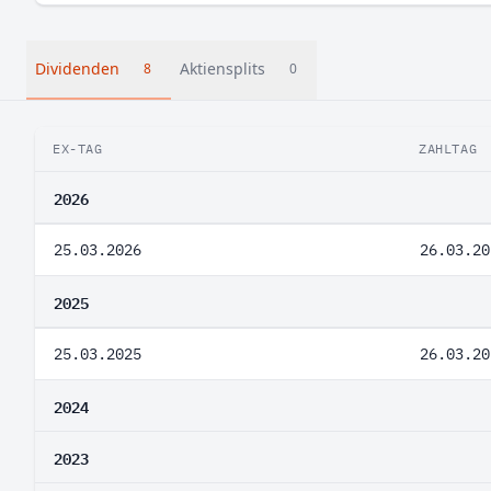
Dividenden
Aktiensplits
8
0
EX-TAG
ZAHLTAG
2026
25.03.2026
26.03.20
2025
25.03.2025
26.03.20
2024
2023