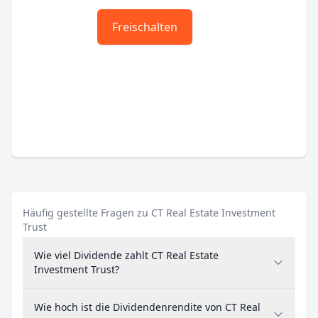
Freischalten
Häufig gestellte Fragen zu CT Real Estate Investment
Trust
Wie viel Dividende zahlt CT Real Estate
Investment Trust?
Wie hoch ist die Dividendenrendite von CT Real