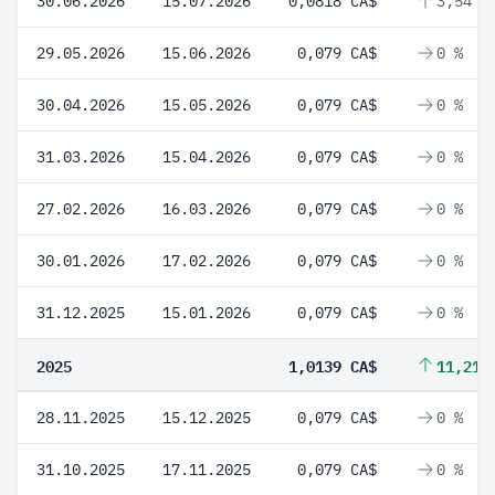
30.06.2026
15.07.2026
0,0818 CA$
3,54 %
29.05.2026
15.06.2026
0,079 CA$
0 %
30.04.2026
15.05.2026
0,079 CA$
0 %
31.03.2026
15.04.2026
0,079 CA$
0 %
27.02.2026
16.03.2026
0,079 CA$
0 %
30.01.2026
17.02.2026
0,079 CA$
0 %
31.12.2025
15.01.2026
0,079 CA$
0 %
2025
1,0139 CA$
11,21 
28.11.2025
15.12.2025
0,079 CA$
0 %
31.10.2025
17.11.2025
0,079 CA$
0 %