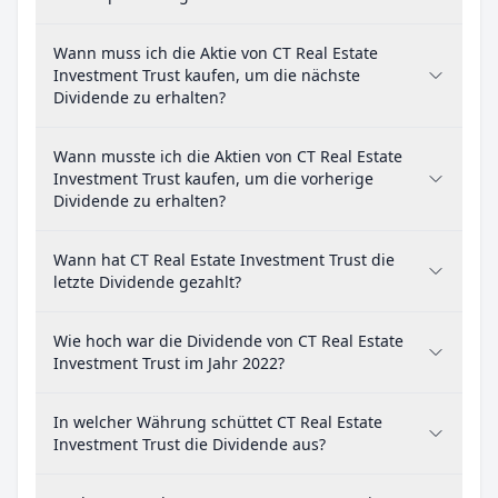
Wann muss ich die Aktie von CT Real Estate
Investment Trust kaufen, um die nächste
Dividende zu erhalten?
Wann musste ich die Aktien von CT Real Estate
Investment Trust kaufen, um die vorherige
Dividende zu erhalten?
Wann hat CT Real Estate Investment Trust die
letzte Dividende gezahlt?
Wie hoch war die Dividende von CT Real Estate
Investment Trust im Jahr 2022?
In welcher Währung schüttet CT Real Estate
Investment Trust die Dividende aus?