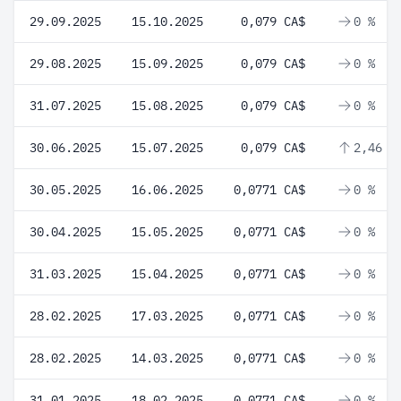
29.09.2025
15.10.2025
0,079 CA$
0 %
29.08.2025
15.09.2025
0,079 CA$
0 %
31.07.2025
15.08.2025
0,079 CA$
0 %
30.06.2025
15.07.2025
0,079 CA$
2,46 %
30.05.2025
16.06.2025
0,0771 CA$
0 %
30.04.2025
15.05.2025
0,0771 CA$
0 %
31.03.2025
15.04.2025
0,0771 CA$
0 %
28.02.2025
17.03.2025
0,0771 CA$
0 %
28.02.2025
14.03.2025
0,0771 CA$
0 %
31.01.2025
18.02.2025
0,0771 CA$
0 %