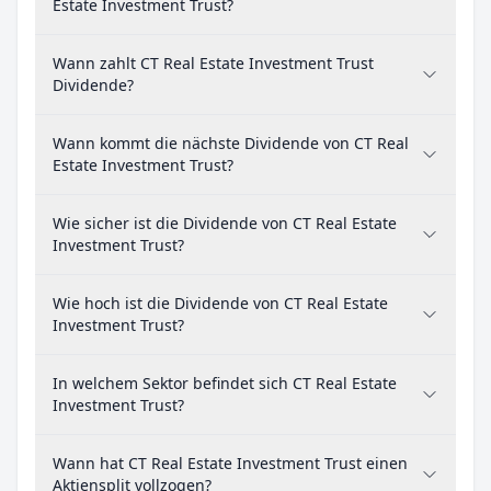
Estate Investment Trust?
Wann zahlt CT Real Estate Investment Trust
Dividende?
Wann kommt die nächste Dividende von CT Real
Estate Investment Trust?
Wie sicher ist die Dividende von CT Real Estate
Investment Trust?
Wie hoch ist die Dividende von CT Real Estate
Investment Trust?
In welchem Sektor befindet sich CT Real Estate
Investment Trust?
Wann hat CT Real Estate Investment Trust einen
Aktiensplit vollzogen?