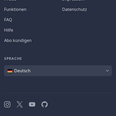
Funktionen
Datenschutz
FAQ
Hilfe
Abo kündigen
SPRACHE
Sprache
Deutsch
Instagram
X
YouTube
GitHub