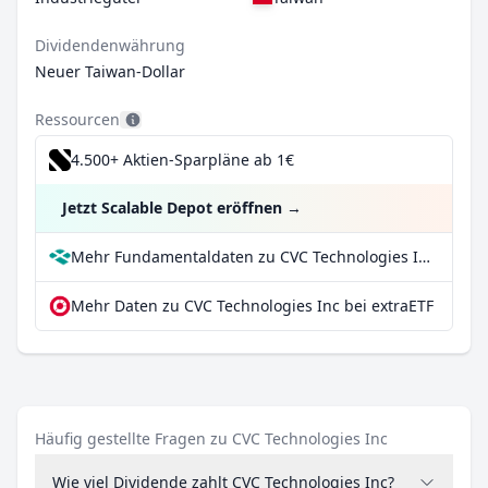
Dividendenwährung
Neuer Taiwan-Dollar
Ressourcen
4.500+ Aktien-Sparpläne ab 1€
Jetzt Scalable Depot eröffnen
→
Mehr Fundamentaldaten zu CVC Technologies Inc bei Parqet
Mehr Daten zu CVC Technologies Inc bei extraETF
Häufig gestellte Fragen zu CVC Technologies Inc
Wie viel Dividende zahlt CVC Technologies Inc?