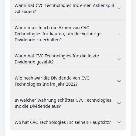
Wann hat CVC Technologies Inc einen Aktiensplit
vollzogen?
Wann musste ich die Aktien von CVC
Technologies Inc kaufen, um die vorherige
Dividende zu erhalten?
Wann hat CVC Technologies Inc die letzte
Dividende gezahlt?
Wie hoch war die Dividende von CVC
Technologies Inc im Jahr 2022?
In welcher Währung schüttet CVC Technologies
Inc die Dividende aus?
Wo hat CVC Technologies Inc seinen Hauptsitz?