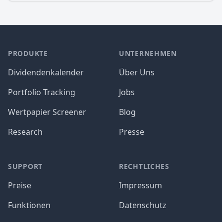
PRODUKTE
UNTERNEHMEN
Dividendenkalender
Über Uns
Portfolio Tracking
Jobs
Wertpapier Screener
Blog
Research
Presse
SUPPORT
RECHTLICHES
Preise
Impressum
Funktionen
Datenschutz