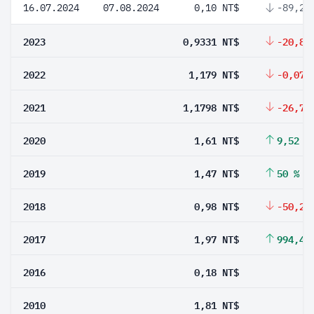
16.07.2024
07.08.2024
0,10 NT$
-89,28
2023
0,9331 NT$
-20,86
2022
1,179 NT$
-0,07 
2021
1,1798 NT$
-26,72
2020
1,61 NT$
9,52 %
2019
1,47 NT$
50 %
2018
0,98 NT$
-50,25
2017
1,97 NT$
994,44
2016
0,18 NT$
2010
1,81 NT$