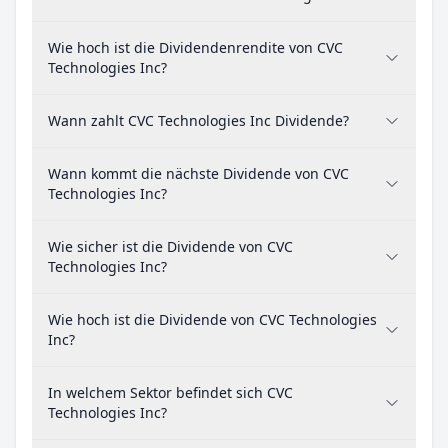
Wie hoch ist die Dividendenrendite von CVC
Technologies Inc?
Wann zahlt CVC Technologies Inc Dividende?
Wann kommt die nächste Dividende von CVC
Technologies Inc?
Wie sicher ist die Dividende von CVC
Technologies Inc?
Wie hoch ist die Dividende von CVC Technologies
Inc?
In welchem Sektor befindet sich CVC
Technologies Inc?