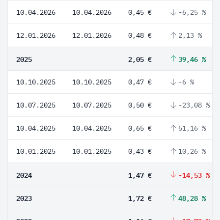
10.04.2026
10.04.2026
0,45 €
-6,25 %
12.01.2026
12.01.2026
0,48 €
2,13 %
2025
2,05 €
39,46 %
10.10.2025
10.10.2025
0,47 €
-6 %
10.07.2025
10.07.2025
0,50 €
-23,08 %
10.04.2025
10.04.2025
0,65 €
51,16 %
10.01.2025
10.01.2025
0,43 €
10,26 %
2024
1,47 €
-14,53 %
2023
1,72 €
48,28 %