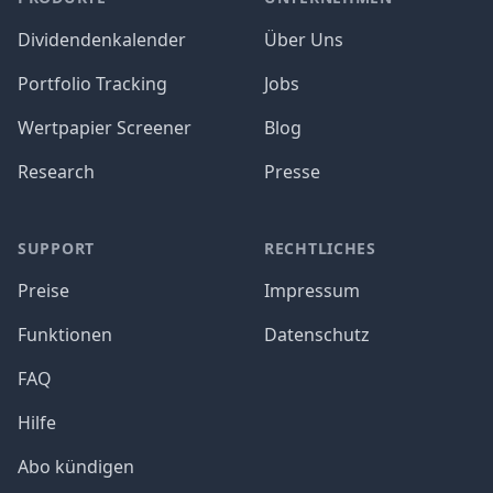
Dividendenkalender
Über Uns
Portfolio Tracking
Jobs
Wertpapier Screener
Blog
Research
Presse
SUPPORT
RECHTLICHES
Preise
Impressum
Funktionen
Datenschutz
FAQ
Hilfe
Abo kündigen