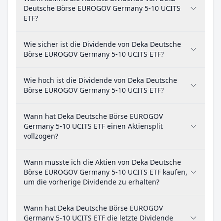
Deutsche Börse EUROGOV Germany 5-10 UCITS
ETF?
Wie sicher ist die Dividende von Deka Deutsche
Börse EUROGOV Germany 5-10 UCITS ETF?
Wie hoch ist die Dividende von Deka Deutsche
Börse EUROGOV Germany 5-10 UCITS ETF?
Wann hat Deka Deutsche Börse EUROGOV
Germany 5-10 UCITS ETF einen Aktiensplit
vollzogen?
Wann musste ich die Aktien von Deka Deutsche
Börse EUROGOV Germany 5-10 UCITS ETF kaufen,
um die vorherige Dividende zu erhalten?
Wann hat Deka Deutsche Börse EUROGOV
Germany 5-10 UCITS ETF die letzte Dividende