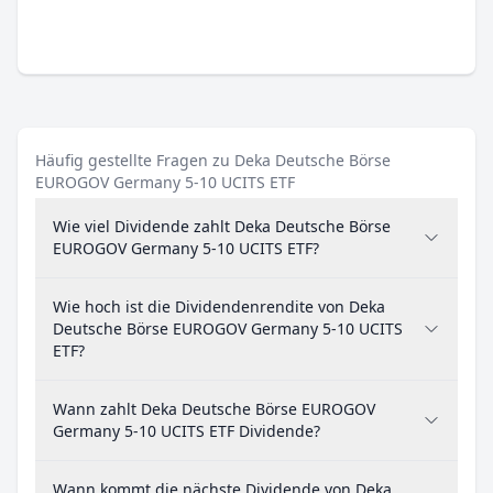
Häufig gestellte Fragen zu Deka Deutsche Börse
EUROGOV Germany 5-10 UCITS ETF
Wie viel Dividende zahlt Deka Deutsche Börse
EUROGOV Germany 5-10 UCITS ETF?
Wie hoch ist die Dividendenrendite von Deka
Deutsche Börse EUROGOV Germany 5-10 UCITS
ETF?
Wann zahlt Deka Deutsche Börse EUROGOV
Germany 5-10 UCITS ETF Dividende?
Wann kommt die nächste Dividende von Deka