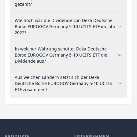
gezahlt?
Wie hoch war die Dividende von Deka Deutsche
Börse EUROGOV Germany 5-10 UCITS ETF im Jahr
2022?
In welcher Währung schüttet Deka Deutsche
Börse EUROGOV Germany 5-10 UCITS ETF die
Dividende aus?
Aus welchen Ländern setzt sich der Deka
Deutsche Börse EUROGOV Germany 5-10 UCITS
ETF zusammen?
PRODUKTE
UNTERNEHMEN