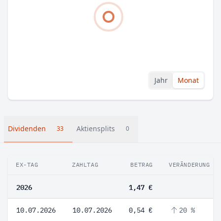
Jahr
Monat
Dividenden
Aktiensplits
33
0
EX-TAG
ZAHLTAG
BETRAG
VERÄNDERUNG
2026
1,47 €
10.07.2026
10.07.2026
0,54 €
20 %