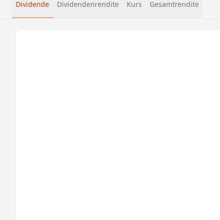
Dividende
Dividendenrendite
Kurs
Gesamtrendite