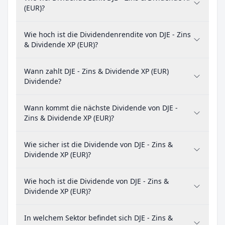
(EUR)?
Wie hoch ist die Dividendenrendite von DJE - Zins
& Dividende XP (EUR)?
Wann zahlt DJE - Zins & Dividende XP (EUR)
Dividende?
Wann kommt die nächste Dividende von DJE -
Zins & Dividende XP (EUR)?
Wie sicher ist die Dividende von DJE - Zins &
Dividende XP (EUR)?
Wie hoch ist die Dividende von DJE - Zins &
Dividende XP (EUR)?
In welchem Sektor befindet sich DJE - Zins &