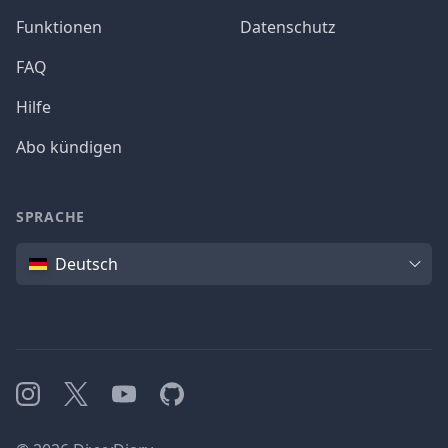
Funktionen
Datenschutz
FAQ
Hilfe
Abo kündigen
SPRACHE
Sprache
Deutsch
Instagram
X
YouTube
GitHub