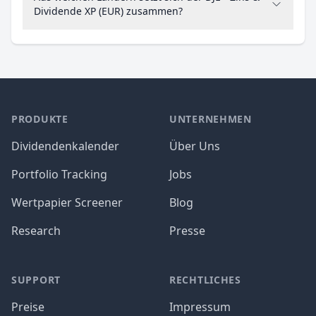
Dividende XP (EUR) zusammen?
PRODUKTE
UNTERNEHMEN
Dividendenkalender
Über Uns
Portfolio Tracking
Jobs
Wertpapier Screener
Blog
Research
Presse
SUPPORT
RECHTLICHES
Preise
Impressum