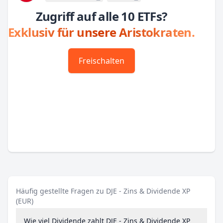
Zugriff auf alle 10 ETFs?
Exklusiv für unsere Aristokraten.
Freischalten
Häufig gestellte Fragen zu DJE - Zins & Dividende XP
(EUR)
Wie viel Dividende zahlt DJE - Zins & Dividende XP