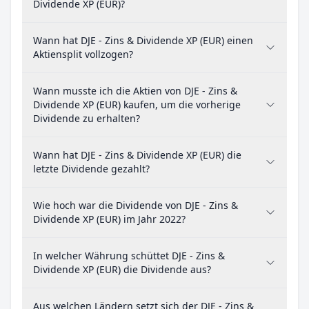
Dividende XP (EUR)?
Wann hat DJE - Zins & Dividende XP (EUR) einen
Aktiensplit vollzogen?
Wann musste ich die Aktien von DJE - Zins &
Dividende XP (EUR) kaufen, um die vorherige
Dividende zu erhalten?
Wann hat DJE - Zins & Dividende XP (EUR) die
letzte Dividende gezahlt?
Wie hoch war die Dividende von DJE - Zins &
Dividende XP (EUR) im Jahr 2022?
In welcher Währung schüttet DJE - Zins &
Dividende XP (EUR) die Dividende aus?
Aus welchen Ländern setzt sich der DJE - Zins &