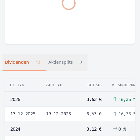
Dividenden
Aktiensplits
13
0
EX-TAG
ZAHLTAG
BETRAG
VERÄNDERUNG
2025
3,63 €
16,35 %
17.12.2025
19.12.2025
3,63 €
16,35 %
2024
3,12 €
0 %