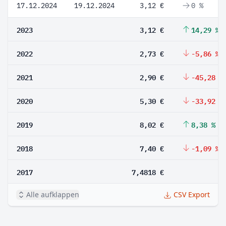
17.12.2024
19.12.2024
3,12 €
0 %
2023
3,12 €
14,29 %
2022
2,73 €
-5,86 %
2021
2,90 €
-45,28 %
2020
5,30 €
-33,92 %
2019
8,02 €
8,38 %
2018
7,40 €
-1,09 %
2017
7,4818 €
Alle aufklappen
CSV Export