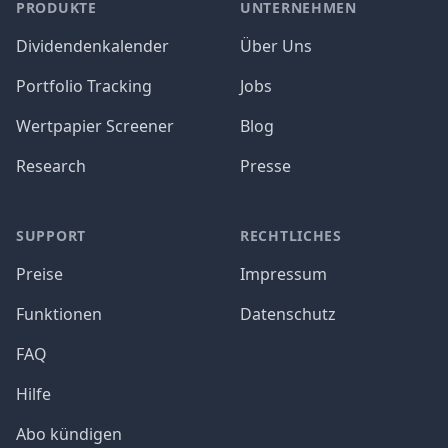
PRODUKTE
UNTERNEHMEN
Dividendenkalender
Über Uns
Portfolio Tracking
Jobs
Wertpapier Screener
Blog
Research
Presse
SUPPORT
RECHTLICHES
Preise
Impressum
Funktionen
Datenschutz
FAQ
Hilfe
Abo kündigen