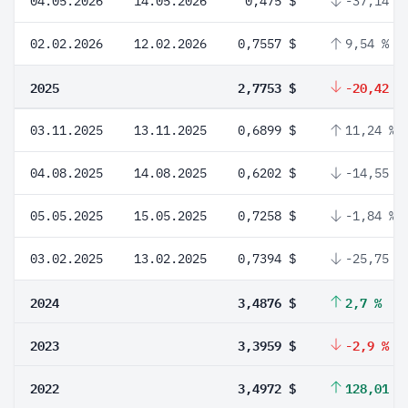
04.05.2026
14.05.2026
0,475 $
-37,14 %
02.02.2026
12.02.2026
0,7557 $
9,54 %
2025
2,7753 $
-20,42 %
03.11.2025
13.11.2025
0,6899 $
11,24 %
04.08.2025
14.08.2025
0,6202 $
-14,55 %
05.05.2025
15.05.2025
0,7258 $
-1,84 %
03.02.2025
13.02.2025
0,7394 $
-25,75 %
2024
3,4876 $
2,7 %
2023
3,3959 $
-2,9 %
2022
3,4972 $
128,01 %