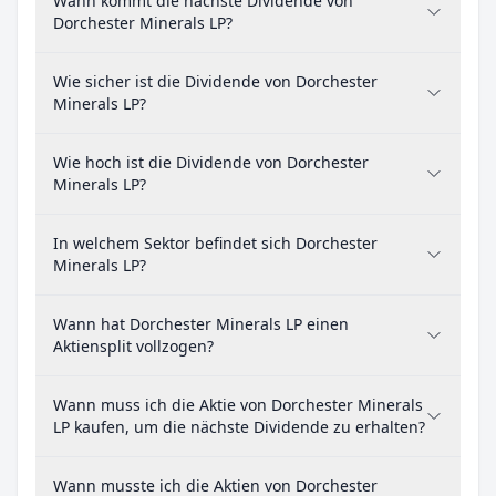
Wann kommt die nächste Dividende von
Dorchester Minerals LP?
Wie sicher ist die Dividende von Dorchester
Minerals LP?
Wie hoch ist die Dividende von Dorchester
Minerals LP?
In welchem Sektor befindet sich Dorchester
Minerals LP?
Wann hat Dorchester Minerals LP einen
Aktiensplit vollzogen?
Wann muss ich die Aktie von Dorchester Minerals
LP kaufen, um die nächste Dividende zu erhalten?
Wann musste ich die Aktien von Dorchester