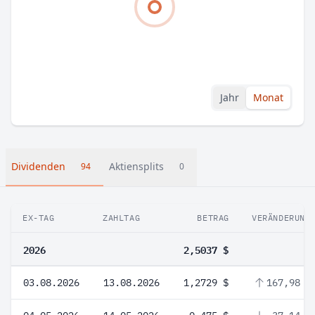
Jahr
Monat
Dividenden
Aktiensplits
94
0
EX-TAG
ZAHLTAG
BETRAG
VERÄNDERUNG
2026
2,5037 $
03.08.2026
13.08.2026
1,2729 $
167,98 %