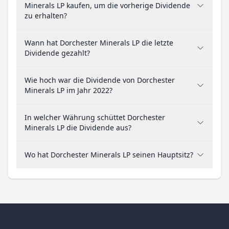
Minerals LP kaufen, um die vorherige Dividende
zu erhalten?
Wann hat Dorchester Minerals LP die letzte
Dividende gezahlt?
Wie hoch war die Dividende von Dorchester
Minerals LP im Jahr 2022?
In welcher Währung schüttet Dorchester
Minerals LP die Dividende aus?
Wo hat Dorchester Minerals LP seinen Hauptsitz?