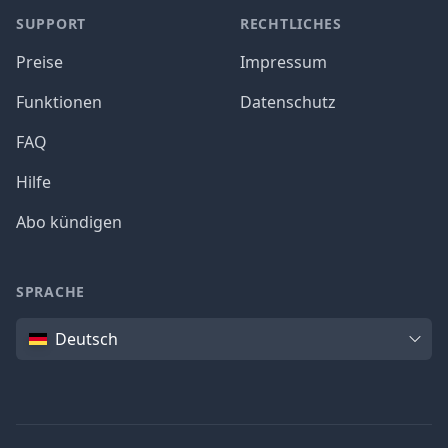
SUPPORT
RECHTLICHES
Preise
Impressum
Funktionen
Datenschutz
FAQ
Hilfe
Abo kündigen
SPRACHE
Sprache
Deutsch