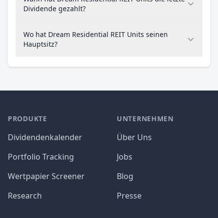
Dividende gezahlt?
Wo hat Dream Residential REIT Units seinen
Hauptsitz?
PRODUKTE
UNTERNEHMEN
Dividendenkalender
Über Uns
Portfolio Tracking
Jobs
Wertpapier Screener
Blog
Research
Presse