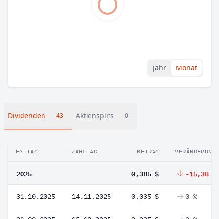
Jahr
Monat
Dividenden
Aktiensplits
43
0
EX-TAG
ZAHLTAG
BETRAG
VERÄNDERUNG
2025
0,385 $
-15,38 %
31.10.2025
14.11.2025
0,035 $
0 %