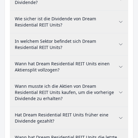
Dividende?
Wie sicher ist die Dividende von Dream
Residential REIT Units?
In welchem Sektor befindet sich Dream
Residential REIT Units?
Wann hat Dream Residential REIT Units einen
Aktiensplit vollzogen?
Wann musste ich die Aktien von Dream
Residential REIT Units kaufen, um die vorherige
Dividende zu erhalten?
Hat Dream Residential REIT Units früher eine
Dividende gezahlt?
Wann hat Dream Residential REIT Units die letzte