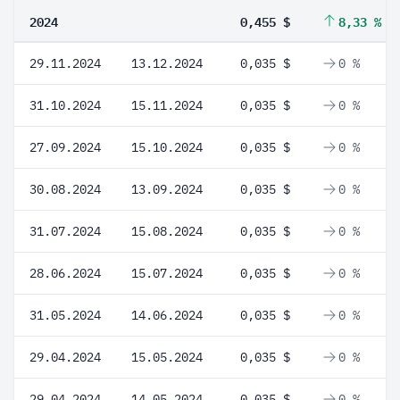
2024
0,455 $
8,33 %
29.11.2024
13.12.2024
0,035 $
0 %
31.10.2024
15.11.2024
0,035 $
0 %
27.09.2024
15.10.2024
0,035 $
0 %
30.08.2024
13.09.2024
0,035 $
0 %
31.07.2024
15.08.2024
0,035 $
0 %
28.06.2024
15.07.2024
0,035 $
0 %
31.05.2024
14.06.2024
0,035 $
0 %
29.04.2024
15.05.2024
0,035 $
0 %
29.04.2024
14.05.2024
0,035 $
0 %