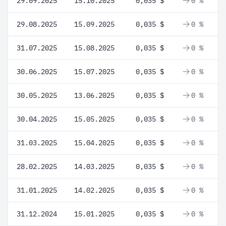
29.09.2025
15.10.2025
0,035 $
0 %
29.08.2025
15.09.2025
0,035 $
0 %
31.07.2025
15.08.2025
0,035 $
0 %
30.06.2025
15.07.2025
0,035 $
0 %
30.05.2025
13.06.2025
0,035 $
0 %
30.04.2025
15.05.2025
0,035 $
0 %
31.03.2025
15.04.2025
0,035 $
0 %
28.02.2025
14.03.2025
0,035 $
0 %
31.01.2025
14.02.2025
0,035 $
0 %
31.12.2024
15.01.2025
0,035 $
0 %