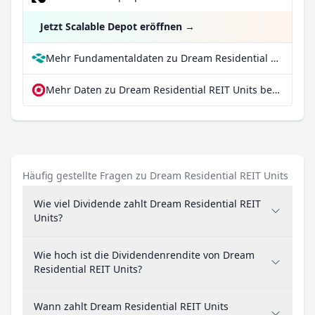
Jetzt Scalable Depot eröffnen
→
Mehr Fundamentaldaten zu Dream Residential REIT Units bei Parqet
Mehr Daten zu Dream Residential REIT Units bei extraETF
Häufig gestellte Fragen zu Dream Residential REIT Units
Wie viel Dividende zahlt Dream Residential REIT
Units?
Wie hoch ist die Dividendenrendite von Dream
Residential REIT Units?
Wann zahlt Dream Residential REIT Units