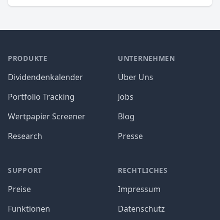
PRODUKTE
UNTERNEHMEN
Dividendenkalender
Über Uns
Portfolio Tracking
Jobs
Wertpapier Screener
Blog
Research
Presse
SUPPORT
RECHTLICHES
Preise
Impressum
Funktionen
Datenschutz