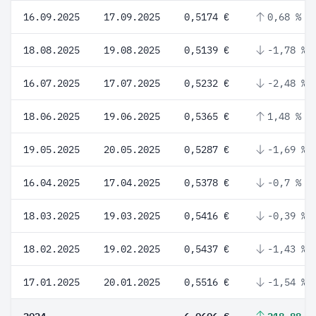
16.09.2025
17.09.2025
0,5174 €
0,68 %
18.08.2025
19.08.2025
0,5139 €
-1,78 %
16.07.2025
17.07.2025
0,5232 €
-2,48 %
18.06.2025
19.06.2025
0,5365 €
1,48 %
19.05.2025
20.05.2025
0,5287 €
-1,69 %
16.04.2025
17.04.2025
0,5378 €
-0,7 %
18.03.2025
19.03.2025
0,5416 €
-0,39 %
18.02.2025
19.02.2025
0,5437 €
-1,43 %
17.01.2025
20.01.2025
0,5516 €
-1,54 %
2024
6,0606 €
218,88 %