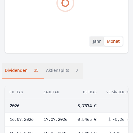
Jahr
Monat
Dividenden
Aktiensplits
35
0
EX-TAG
ZAHLTAG
BETRAG
VERÄNDERUNG
2026
3,7574 €
16.07.2026
17.07.2026
0,5465 €
-0,26 %