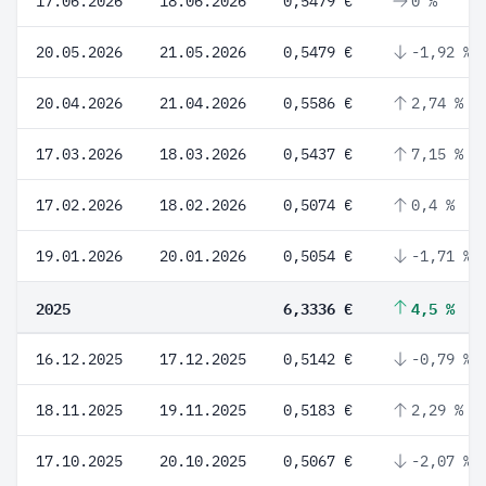
17.06.2026
18.06.2026
0,5479 €
0 %
20.05.2026
21.05.2026
0,5479 €
-1,92 %
20.04.2026
21.04.2026
0,5586 €
2,74 %
17.03.2026
18.03.2026
0,5437 €
7,15 %
17.02.2026
18.02.2026
0,5074 €
0,4 %
19.01.2026
20.01.2026
0,5054 €
-1,71 %
2025
6,3336 €
4,5 %
16.12.2025
17.12.2025
0,5142 €
-0,79 %
18.11.2025
19.11.2025
0,5183 €
2,29 %
17.10.2025
20.10.2025
0,5067 €
-2,07 %