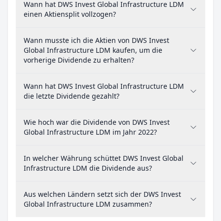
Wann hat DWS Invest Global Infrastructure LDM
einen Aktiensplit vollzogen?
Wann musste ich die Aktien von DWS Invest
Global Infrastructure LDM kaufen, um die
vorherige Dividende zu erhalten?
Wann hat DWS Invest Global Infrastructure LDM
die letzte Dividende gezahlt?
Wie hoch war die Dividende von DWS Invest
Global Infrastructure LDM im Jahr 2022?
In welcher Währung schüttet DWS Invest Global
Infrastructure LDM die Dividende aus?
Aus welchen Ländern setzt sich der DWS Invest
Global Infrastructure LDM zusammen?