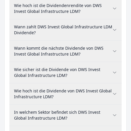
Wie hoch ist die Dividendenrendite von DWS
Invest Global Infrastructure LDM?
Wann zahlt DWS Invest Global Infrastructure LDM
Dividende?
Wann kommt die nächste Dividende von DWS
Invest Global Infrastructure LDM?
Wie sicher ist die Dividende von DWS Invest
Global Infrastructure LDM?
Wie hoch ist die Dividende von DWS Invest Global
Infrastructure LDM?
In welchem Sektor befindet sich DWS Invest
Global Infrastructure LDM?