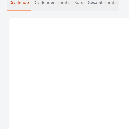
Dividende
Dividendenrendite
Kurs
Gesamtrendite