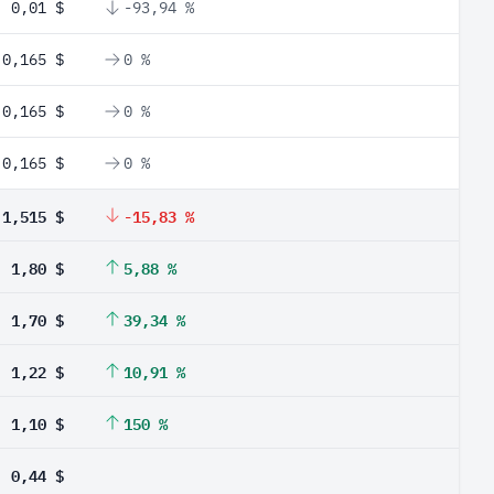
0,01 $
-93,94 %
0,165 $
0 %
0,165 $
0 %
0,165 $
0 %
1,515 $
-15,83 %
1,80 $
5,88 %
1,70 $
39,34 %
1,22 $
10,91 %
1,10 $
150 %
0,44 $