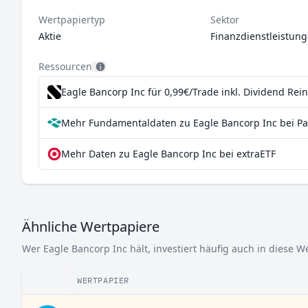
Wertpapiertyp
Sektor
Aktie
Finanzdienstleistun
Ressourcen
Eagle Bancorp Inc für 0,99€/Trade inkl. Dividend Rei
Mehr Fundamentaldaten zu Eagle Bancorp Inc bei Pa
Mehr Daten zu Eagle Bancorp Inc bei extraETF
Ähnliche Wertpapiere
Wer Eagle Bancorp Inc hält, investiert häufig auch in diese W
WERTPAPIER