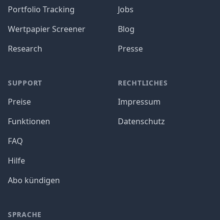
Portfolio Tracking
Jobs
Wertpapier Screener
Blog
Research
Presse
SUPPORT
RECHTLICHES
Preise
Impressum
Funktionen
Datenschutz
FAQ
Hilfe
Abo kündigen
SPRACHE