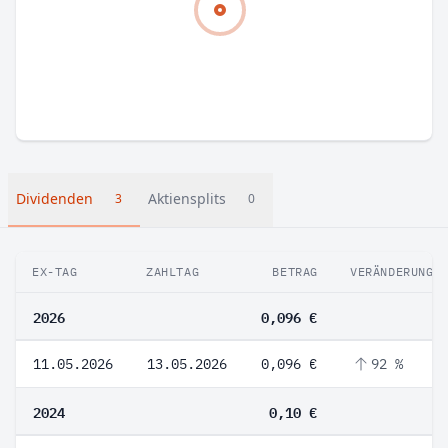
Dividenden
Aktiensplits
3
0
EX-TAG
ZAHLTAG
BETRAG
VERÄNDERUNG
2026
0,096 €
11.05.2026
13.05.2026
0,096 €
92 %
2024
0,10 €