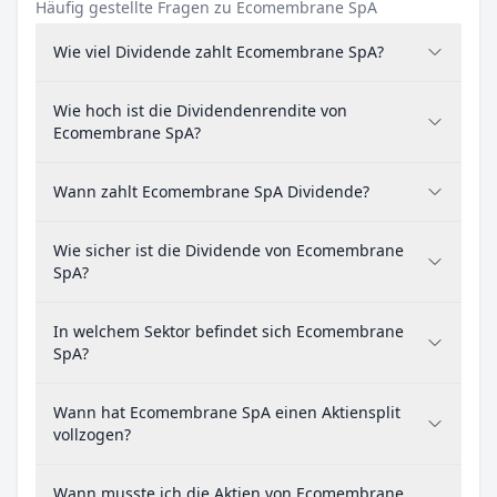
Häufig gestellte Fragen zu Ecomembrane SpA
Wie viel Dividende zahlt Ecomembrane SpA?
Wie hoch ist die Dividendenrendite von
Ecomembrane SpA?
Wann zahlt Ecomembrane SpA Dividende?
Wie sicher ist die Dividende von Ecomembrane
SpA?
In welchem Sektor befindet sich Ecomembrane
SpA?
Wann hat Ecomembrane SpA einen Aktiensplit
vollzogen?
Wann musste ich die Aktien von Ecomembrane