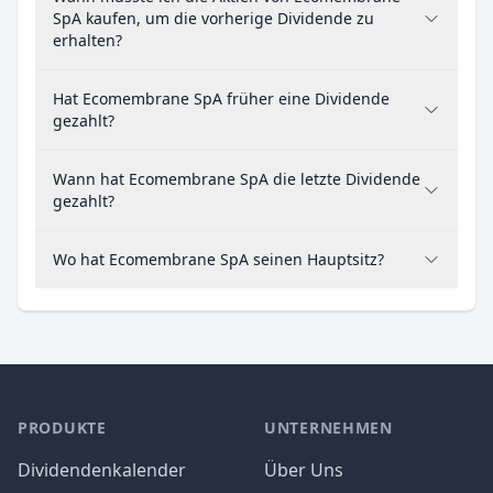
SpA kaufen, um die vorherige Dividende zu
erhalten?
Hat Ecomembrane SpA früher eine Dividende
gezahlt?
Wann hat Ecomembrane SpA die letzte Dividende
gezahlt?
Wo hat Ecomembrane SpA seinen Hauptsitz?
PRODUKTE
UNTERNEHMEN
Dividendenkalender
Über Uns