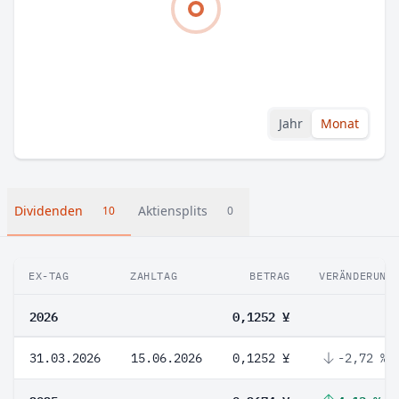
Jahr
Monat
Dividenden
Aktiensplits
10
0
EX-TAG
ZAHLTAG
BETRAG
VERÄNDERUNG
2026
0,1252 ¥
31.03.2026
15.06.2026
0,1252 ¥
-2,72 %