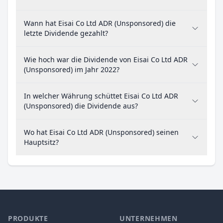
Wann hat Eisai Co Ltd ADR (Unsponsored) die
letzte Dividende gezahlt?
Wie hoch war die Dividende von Eisai Co Ltd ADR
(Unsponsored) im Jahr 2022?
In welcher Währung schüttet Eisai Co Ltd ADR
(Unsponsored) die Dividende aus?
Wo hat Eisai Co Ltd ADR (Unsponsored) seinen
Hauptsitz?
PRODUKTE
UNTERNEHMEN