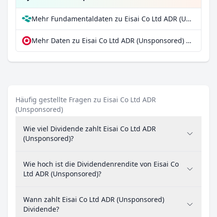
Mehr Fundamentaldaten zu Eisai Co Ltd ADR (Unsponsored) bei Parqet
Mehr Daten zu Eisai Co Ltd ADR (Unsponsored) bei extraETF
Häufig gestellte Fragen zu Eisai Co Ltd ADR
(Unsponsored)
Wie viel Dividende zahlt Eisai Co Ltd ADR
(Unsponsored)?
Wie hoch ist die Dividendenrendite von Eisai Co
Ltd ADR (Unsponsored)?
Wann zahlt Eisai Co Ltd ADR (Unsponsored)
Dividende?