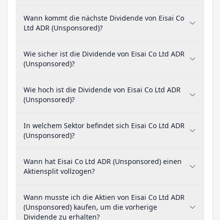
Wann kommt die nächste Dividende von Eisai Co
Ltd ADR (Unsponsored)?
Wie sicher ist die Dividende von Eisai Co Ltd ADR
(Unsponsored)?
Wie hoch ist die Dividende von Eisai Co Ltd ADR
(Unsponsored)?
In welchem Sektor befindet sich Eisai Co Ltd ADR
(Unsponsored)?
Wann hat Eisai Co Ltd ADR (Unsponsored) einen
Aktiensplit vollzogen?
Wann musste ich die Aktien von Eisai Co Ltd ADR
(Unsponsored) kaufen, um die vorherige
Dividende zu erhalten?