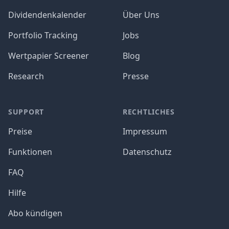
Dividendenkalender
Über Uns
Portfolio Tracking
Jobs
Wertpapier Screener
Blog
Research
Presse
SUPPORT
RECHTLICHES
Preise
Impressum
Funktionen
Datenschutz
FAQ
Hilfe
Abo kündigen