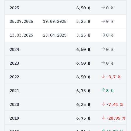
2025
6,50 ฿
0 %
05.09.2025
19.09.2025
3,25 ฿
0 %
13.03.2025
23.04.2025
3,25 ฿
0 %
2024
6,50 ฿
0 %
2023
6,50 ฿
0 %
2022
6,50 ฿
-3,7 %
2021
6,75 ฿
8 %
2020
6,25 ฿
-7,41 %
2019
6,75 ฿
-28,95 %