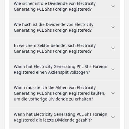
Wie sicher ist die Dividende von Electricity
Generating PCL Shs Foreign Registered?
Wie hoch ist die Dividende von Electricity
Generating PCL Shs Foreign Registered?
In welchem Sektor befindet sich Electricity
Generating PCL Shs Foreign Registered?
Wann hat Electricity Generating PCL Shs Foreign
Registered einen Aktiensplit vollzogen?
Wann musste ich die Aktien von Electricity
Generating PCL Shs Foreign Registered kaufen,
um die vorherige Dividende zu erhalten?
Wann hat Electricity Generating PCL Shs Foreign
Registered die letzte Dividende gezahlt?