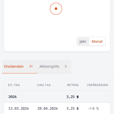
Jahr
Monat
Dividenden
Aktiensplits
31
0
EX-TAG
ZAHLTAG
BETRAG
VERÄNDERUNG
2026
3,25 ฿
13.03.2026
28.04.2026
3,25 ฿
0 %