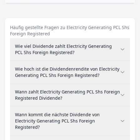
Häufig gestellte Fragen zu Electricity Generating PCL Shs
Foreign Registered
Wie viel Dividende zahlt Electricity Generating
PCL Shs Foreign Registered?
Wie hoch ist die Dividendenrendite von Electricity
Generating PCL Shs Foreign Registered?
Wann zahlt Electricity Generating PCL Shs Foreign
Registered Dividende?
Wann kommt die nächste Dividende von
Electricity Generating PCL Shs Foreign
Registered?