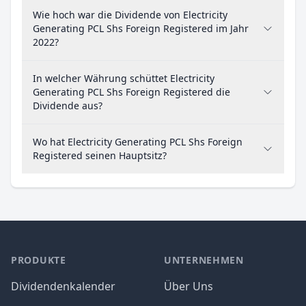
Wie hoch war die Dividende von Electricity
Generating PCL Shs Foreign Registered im Jahr
2022?
In welcher Währung schüttet Electricity
Generating PCL Shs Foreign Registered die
Dividende aus?
Wo hat Electricity Generating PCL Shs Foreign
Registered seinen Hauptsitz?
PRODUKTE
UNTERNEHMEN
Dividendenkalender
Über Uns