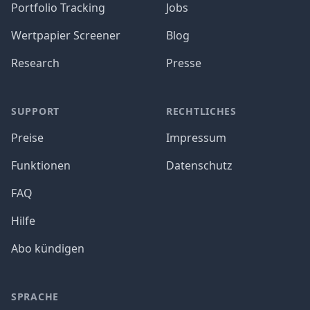
Portfolio Tracking
Jobs
Wertpapier Screener
Blog
Research
Presse
SUPPORT
RECHTLICHES
Preise
Impressum
Funktionen
Datenschutz
FAQ
Hilfe
Abo kündigen
SPRACHE