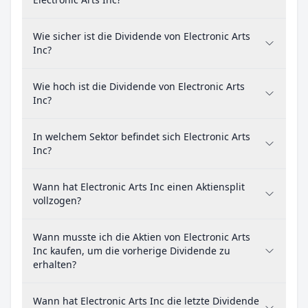
Wie sicher ist die Dividende von Electronic Arts
Inc?
Wie hoch ist die Dividende von Electronic Arts
Inc?
In welchem Sektor befindet sich Electronic Arts
Inc?
Wann hat Electronic Arts Inc einen Aktiensplit
vollzogen?
Wann musste ich die Aktien von Electronic Arts
Inc kaufen, um die vorherige Dividende zu
erhalten?
Wann hat Electronic Arts Inc die letzte Dividende