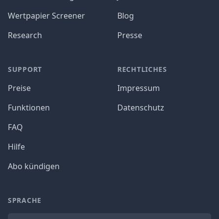
Wertpapier Screener
Blog
Research
Presse
SUPPORT
RECHTLICHES
Preise
Impressum
Funktionen
Datenschutz
FAQ
Hilfe
Abo kündigen
SPRACHE
Sprache