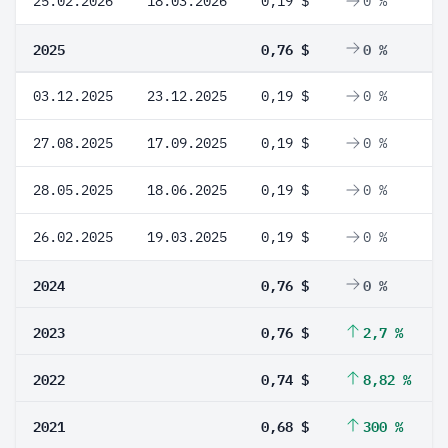
25.02.2026
18.03.2026
0,19 $
0 %
2025
0,76 $
0 %
03.12.2025
23.12.2025
0,19 $
0 %
27.08.2025
17.09.2025
0,19 $
0 %
28.05.2025
18.06.2025
0,19 $
0 %
26.02.2025
19.03.2025
0,19 $
0 %
2024
0,76 $
0 %
2023
0,76 $
2,7 %
2022
0,74 $
8,82 %
2021
0,68 $
300 %