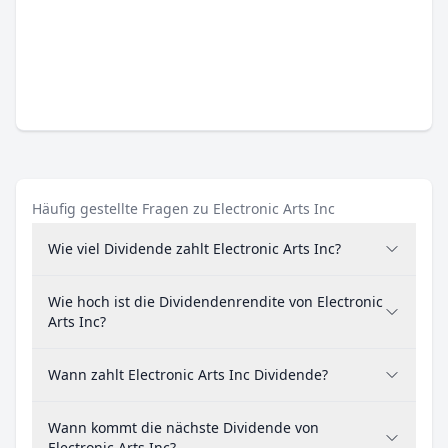
Häufig gestellte Fragen zu Electronic Arts Inc
Wie viel Dividende zahlt Electronic Arts Inc?
Wie hoch ist die Dividendenrendite von Electronic
Arts Inc?
Wann zahlt Electronic Arts Inc Dividende?
Wann kommt die nächste Dividende von
Electronic Arts Inc?