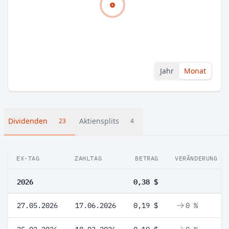
Jahr
Monat
Dividenden
Aktiensplits
23
4
EX-TAG
ZAHLTAG
BETRAG
VERÄNDERUNG
2026
0,38 $
27.05.2026
17.06.2026
0,19 $
0 %