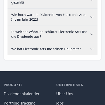
gezahlt?
Wie hoch war die Dividende von Electronic Arts
Inc im Jahr 2022?
In welcher Währung schüttet Electronic Arts Inc
die Dividende aus?
Wo hat Electronic Arts Inc seinen Hauptsitz?
PRODUKTE
UNTERNEHMEN
Dividendenkalender
Über Uns
Portfolio Tracking
Jobs