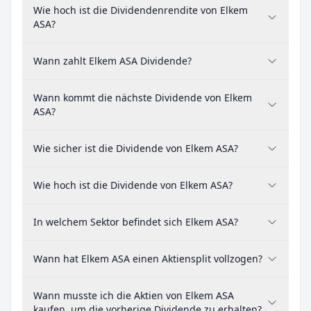
Wie hoch ist die Dividendenrendite von Elkem
ASA?
Wann zahlt Elkem ASA Dividende?
Wann kommt die nächste Dividende von Elkem
ASA?
Wie sicher ist die Dividende von Elkem ASA?
Wie hoch ist die Dividende von Elkem ASA?
In welchem Sektor befindet sich Elkem ASA?
Wann hat Elkem ASA einen Aktiensplit vollzogen?
Wann musste ich die Aktien von Elkem ASA
kaufen, um die vorherige Dividende zu erhalten?