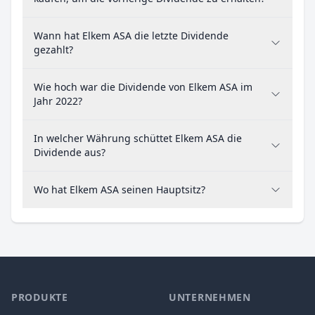
Wann hat Elkem ASA die letzte Dividende
gezahlt?
Wie hoch war die Dividende von Elkem ASA im
Jahr 2022?
In welcher Währung schüttet Elkem ASA die
Dividende aus?
Wo hat Elkem ASA seinen Hauptsitz?
PRODUKTE
UNTERNEHMEN