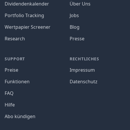
Dividendenkalender
Über Uns
Portfolio Tracking
Jobs
Wertpapier Screener
Blog
Research
Presse
SUPPORT
RECHTLICHES
Preise
Impressum
Funktionen
Datenschutz
FAQ
Hilfe
Abo kündigen