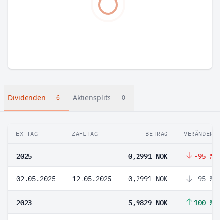
Dividenden
Aktiensplits
6
0
EX-TAG
ZAHLTAG
BETRAG
VERÄNDERU
2025
0,2991 NOK
-95 %
02.05.2025
12.05.2025
0,2991 NOK
-95 %
2023
5,9829 NOK
100 %