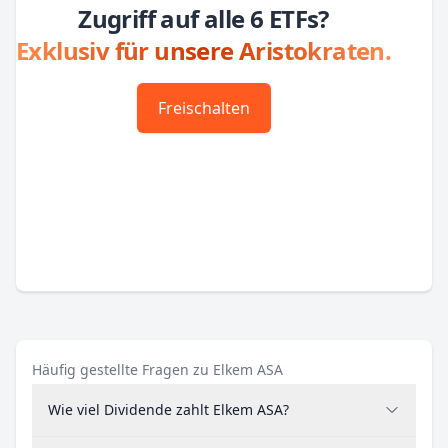
Zugriff auf alle 6 ETFs?
Exklusiv für unsere Aristokraten.
Freischalten
Häufig gestellte Fragen zu Elkem ASA
Wie viel Dividende zahlt Elkem ASA?