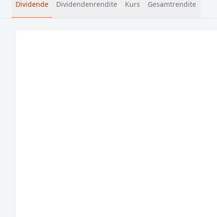
Dividende
Dividendenrendite
Kurs
Gesamtrendite