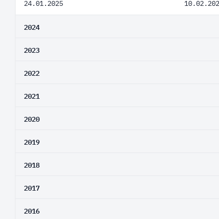
24.01.2025
10.02.20
2024
2023
2022
2021
2020
2019
2018
2017
2016