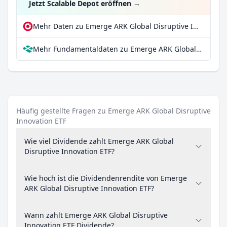
Jetzt Scalable Depot eröffnen
→
Mehr Daten zu Emerge ARK Global Disruptive Innovation ETF bei extraETF
Mehr Fundamentaldaten zu Emerge ARK Global Disruptive Innovation ETF bei Parqet
Häufig gestellte Fragen zu Emerge ARK Global Disruptive
Innovation ETF
Wie viel Dividende zahlt Emerge ARK Global
Disruptive Innovation ETF?
Wie hoch ist die Dividendenrendite von Emerge
ARK Global Disruptive Innovation ETF?
Wann zahlt Emerge ARK Global Disruptive
Innovation ETF Dividende?