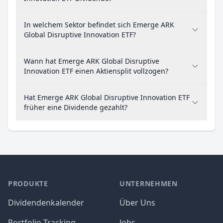
In welchem Sektor befindet sich Emerge ARK
Global Disruptive Innovation ETF?
Wann hat Emerge ARK Global Disruptive
Innovation ETF einen Aktiensplit vollzogen?
Hat Emerge ARK Global Disruptive Innovation ETF
früher eine Dividende gezahlt?
PRODUKTE
UNTERNEHMEN
Dividendenkalender
Über Uns
Portfolio Tracking
Jobs