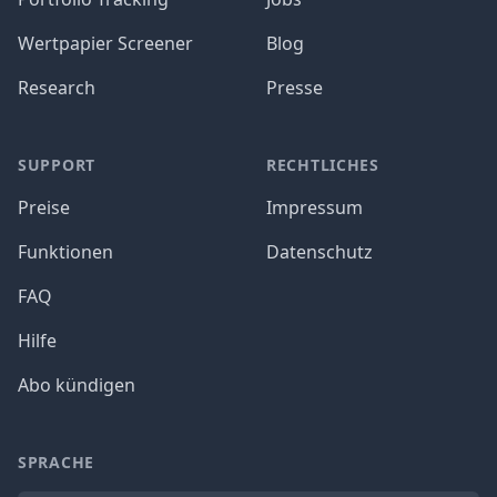
Wertpapier Screener
Blog
Research
Presse
SUPPORT
RECHTLICHES
Preise
Impressum
Funktionen
Datenschutz
FAQ
Hilfe
Abo kündigen
SPRACHE