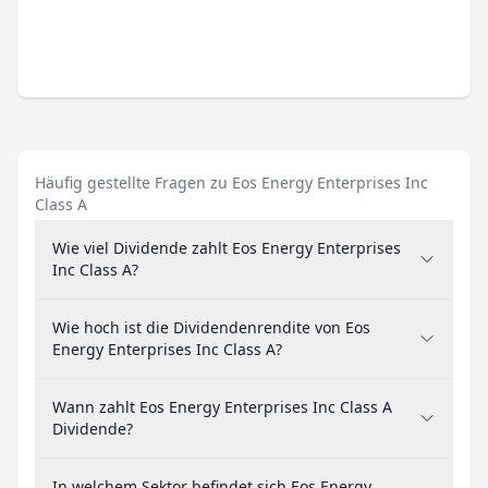
Häufig gestellte Fragen zu Eos Energy Enterprises Inc
Class A
Wie viel Dividende zahlt Eos Energy Enterprises
Inc Class A?
Wie hoch ist die Dividendenrendite von Eos
Energy Enterprises Inc Class A?
Wann zahlt Eos Energy Enterprises Inc Class A
Dividende?
In welchem Sektor befindet sich Eos Energy