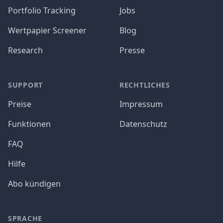
Portfolio Tracking
Jobs
Wertpapier Screener
Blog
Research
Presse
SUPPORT
RECHTLICHES
Preise
Impressum
Funktionen
Datenschutz
FAQ
Hilfe
Abo kündigen
SPRACHE