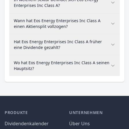
Enterprises Inc Class A?
Wann hat Eos Energy Enterprises Inc Class A
einen Aktiensplit vollzogen?
Hat Eos Energy Enterprises Inc Class A früher
eine Dividende gezahlt?
Wo hat Eos Energy Enterprises Inc Class A seinen
Hauptsitz?
PRODUKTE
UNTERNEHMEN
Dividendenkalender
Über Uns