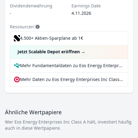
Dividendenwährung
Earnings Date
-
4.11.2026
Ressourcen
4.500+ Aktien-Sparpläne ab 1€
Jetzt Scalable Depot eröffnen
→
Mehr Fundamentaldaten zu Eos Energy Enterprises Inc Class A bei Parqet
Mehr Daten zu Eos Energy Enterprises Inc Class A bei extraETF
Ähnliche Wertpapiere
Wer Eos Energy Enterprises Inc Class A hält, investiert häufig
auch in diese Wertpapiere.