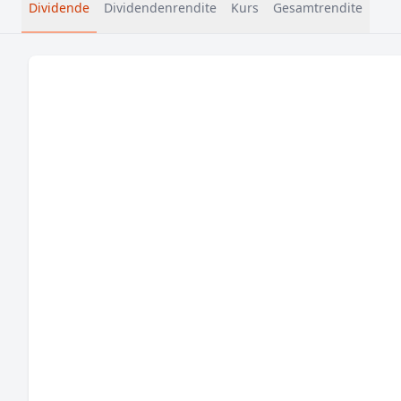
Dividende
Dividendenrendite
Kurs
Gesamtrendite