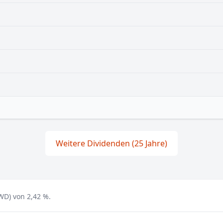
Weitere Dividenden (25 Jahre)
WD) von 2,42 %.