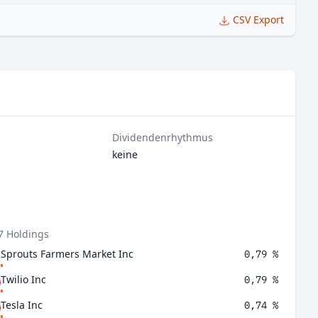
CSV Export
Dividendenrhythmus
keine
7 Holdings
Sprouts Farmers Market Inc
0,79 %
Twilio Inc
0,79 %
Tesla Inc
0,74 %