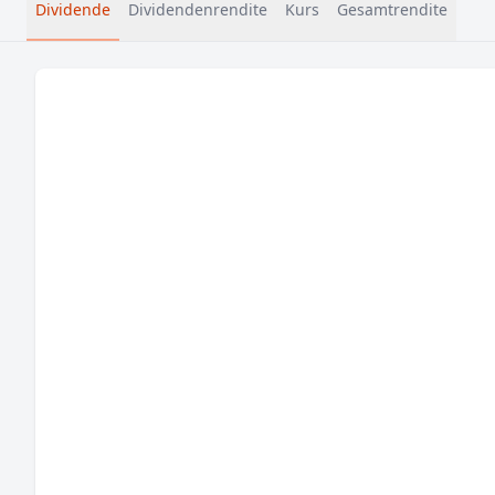
Dividende
Dividendenrendite
Kurs
Gesamtrendite