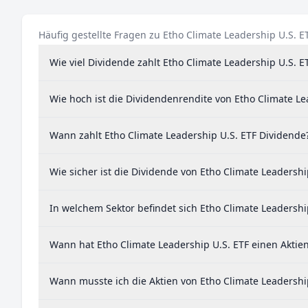
Häufig gestellte Fragen zu Etho Climate Leadership U.S. E
Wie viel Dividende zahlt Etho Climate Leadership U.S. E
Wie hoch ist die Dividendenrendite von Etho Climate Le
Wann zahlt Etho Climate Leadership U.S. ETF Dividende
Wie sicher ist die Dividende von Etho Climate Leadershi
In welchem Sektor befindet sich Etho Climate Leadershi
Wann hat Etho Climate Leadership U.S. ETF einen Aktien
Wann musste ich die Aktien von Etho Climate Leadershi