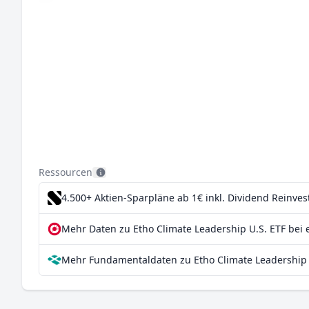
Ressourcen
4.500+ Aktien-Sparpläne ab 1€
inkl. Dividend Reinve
Mehr Daten zu Etho Climate Leadership U.S. ETF bei 
Mehr Fundamentaldaten zu Etho Climate Leadership U