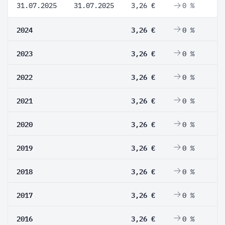
31.07.2025
31.07.2025
3,26 €
0 %
2024
3,26 €
0 %
2023
3,26 €
0 %
2022
3,26 €
0 %
2021
3,26 €
0 %
2020
3,26 €
0 %
2019
3,26 €
0 %
2018
3,26 €
0 %
2017
3,26 €
0 %
2016
3,26 €
0 %