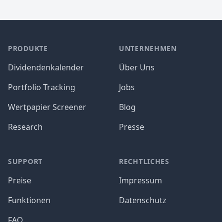
PRODUKTE
UNTERNEHMEN
Dividendenkalender
Über Uns
Portfolio Tracking
Jobs
Wertpapier Screener
Blog
Research
Presse
SUPPORT
RECHTLICHES
Preise
Impressum
Funktionen
Datenschutz
FAQ