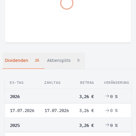
Dividenden
Aktiensplits
26
0
EX-TAG
ZAHLTAG
BETRAG
VERÄNDERUNG
2026
3,26 €
0 %
17.07.2026
17.07.2026
3,26 €
0 %
2025
3,26 €
0 %