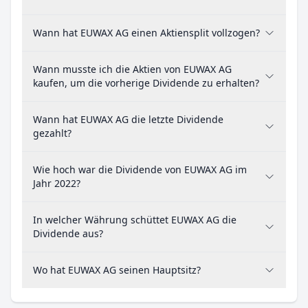
Wann hat EUWAX AG einen Aktiensplit vollzogen?
Wann musste ich die Aktien von EUWAX AG
kaufen, um die vorherige Dividende zu erhalten?
Wann hat EUWAX AG die letzte Dividende
gezahlt?
Wie hoch war die Dividende von EUWAX AG im
Jahr 2022?
In welcher Währung schüttet EUWAX AG die
Dividende aus?
Wo hat EUWAX AG seinen Hauptsitz?