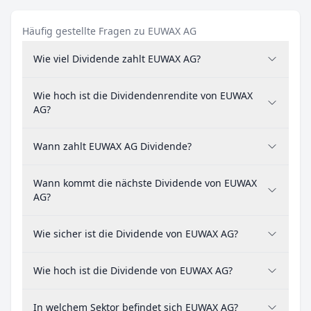
Häufig gestellte Fragen zu EUWAX AG
Wie viel Dividende zahlt EUWAX AG?
Wie hoch ist die Dividendenrendite von EUWAX
AG?
Wann zahlt EUWAX AG Dividende?
Wann kommt die nächste Dividende von EUWAX
AG?
Wie sicher ist die Dividende von EUWAX AG?
Wie hoch ist die Dividende von EUWAX AG?
In welchem Sektor befindet sich EUWAX AG?