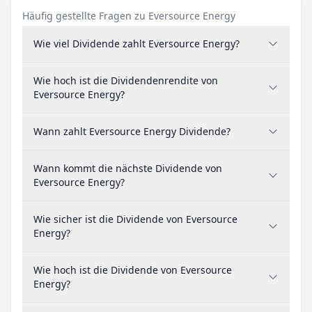
Häufig gestellte Fragen zu Eversource Energy
Wie viel Dividende zahlt Eversource Energy?
Wie hoch ist die Dividendenrendite von
Eversource Energy?
Wann zahlt Eversource Energy Dividende?
Wann kommt die nächste Dividende von
Eversource Energy?
Wie sicher ist die Dividende von Eversource
Energy?
Wie hoch ist die Dividende von Eversource
Energy?