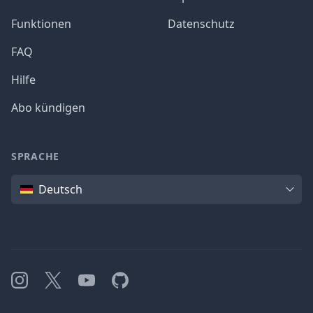
Funktionen
Datenschutz
FAQ
Hilfe
Abo kündigen
SPRACHE
Sprache
Deutsch
Instagram
X
YouTube
GitHub