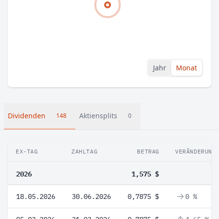
Jahr
Monat
Dividenden
Aktiensplits
148
0
EX-TAG
ZAHLTAG
BETRAG
VERÄNDERUNG
2026
1,575 $
18.05.2026
30.06.2026
0,7875 $
0 %