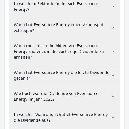
In welchem Sektor befindet sich Eversource
Energy?
Wann hat Eversource Energy einen Aktiensplit
vollzogen?
Wann musste ich die Aktien von Eversource
Energy kaufen, um die vorherige Dividende zu
erhalten?
Wann hat Eversource Energy die letzte Dividende
gezahlt?
Wie hoch war die Dividende von Eversource
Energy im Jahr 2022?
In welcher Währung schüttet Eversource Energy
die Dividende aus?