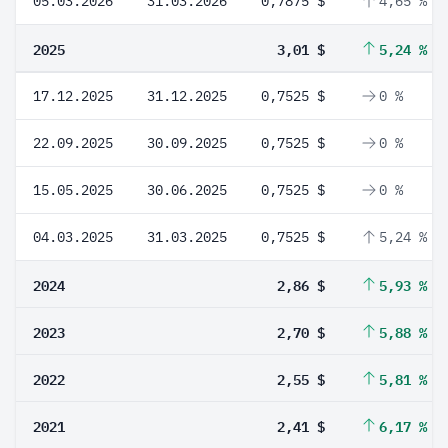
05.03.2026
31.03.2026
0,7875 $
4,65 %
2025
3,01 $
5,24 %
17.12.2025
31.12.2025
0,7525 $
0 %
22.09.2025
30.09.2025
0,7525 $
0 %
15.05.2025
30.06.2025
0,7525 $
0 %
04.03.2025
31.03.2025
0,7525 $
5,24 %
2024
2,86 $
5,93 %
2023
2,70 $
5,88 %
2022
2,55 $
5,81 %
2021
2,41 $
6,17 %