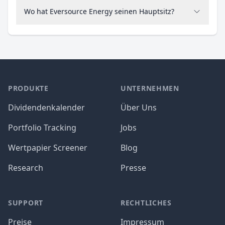
Wo hat Eversource Energy seinen Hauptsitz?
PRODUKTE
UNTERNEHMEN
Dividendenkalender
Über Uns
Portfolio Tracking
Jobs
Wertpapier Screener
Blog
Research
Presse
SUPPORT
RECHTLICHES
Preise
Impressum