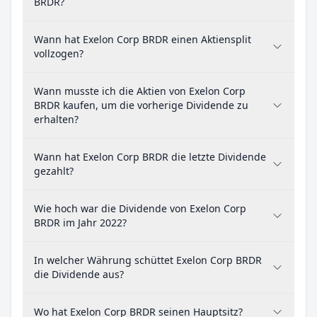
BRDR?
Wann hat Exelon Corp BRDR einen Aktiensplit
vollzogen?
Wann musste ich die Aktien von Exelon Corp
BRDR kaufen, um die vorherige Dividende zu
erhalten?
Wann hat Exelon Corp BRDR die letzte Dividende
gezahlt?
Wie hoch war die Dividende von Exelon Corp
BRDR im Jahr 2022?
In welcher Währung schüttet Exelon Corp BRDR
die Dividende aus?
Wo hat Exelon Corp BRDR seinen Hauptsitz?