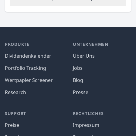
PRODUKTE
UNTERNEHMEN
Dividendenkalender
Über Uns
Portfolio Tracking
Jobs
Wertpapier Screener
Blog
Research
Presse
SUPPORT
RECHTLICHES
Preise
Impressum