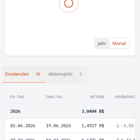
Jahr
Monat
Dividenden
Aktiensplits
26
2
EX-TAG
ZAHLTAG
BETRAG
VERÄNDERUN
2026
3,0404 R$
02.06.2026
19.06.2026
1,4927 R$
-3,55 %