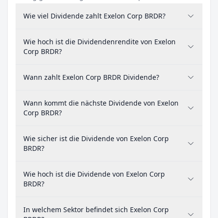
Wie viel Dividende zahlt Exelon Corp BRDR?
Wie hoch ist die Dividendenrendite von Exelon
Corp BRDR?
Wann zahlt Exelon Corp BRDR Dividende?
Wann kommt die nächste Dividende von Exelon
Corp BRDR?
Wie sicher ist die Dividende von Exelon Corp
BRDR?
Wie hoch ist die Dividende von Exelon Corp
BRDR?
In welchem Sektor befindet sich Exelon Corp