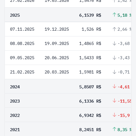
27.02.2026
19.03.2026
1,5476 R$
1,42 %
2025
6,1539 R$
5,18 %
07.11.2025
19.12.2025
1,526 R$
2,66 %
08.08.2025
19.09.2025
1,4865 R$
-3,68 %
09.05.2025
20.06.2025
1,5433 R$
-3,43 %
21.02.2025
20.03.2025
1,5981 R$
-0,71 %
2024
5,8507 R$
-4,61 %
2023
6,1336 R$
-11,55 
2022
6,9342 R$
-15,9 %
2021
8,2451 R$
8,35 %