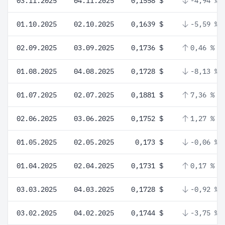
03.11.2025
04.11.2025
0,1558 $
-4,94 %
01.10.2025
02.10.2025
0,1639 $
-5,59 %
02.09.2025
03.09.2025
0,1736 $
0,46 %
01.08.2025
04.08.2025
0,1728 $
-8,13 %
01.07.2025
02.07.2025
0,1881 $
7,36 %
02.06.2025
03.06.2025
0,1752 $
1,27 %
01.05.2025
02.05.2025
0,173 $
-0,06 %
01.04.2025
02.04.2025
0,1731 $
0,17 %
03.03.2025
04.03.2025
0,1728 $
-0,92 %
03.02.2025
04.02.2025
0,1744 $
-3,75 %