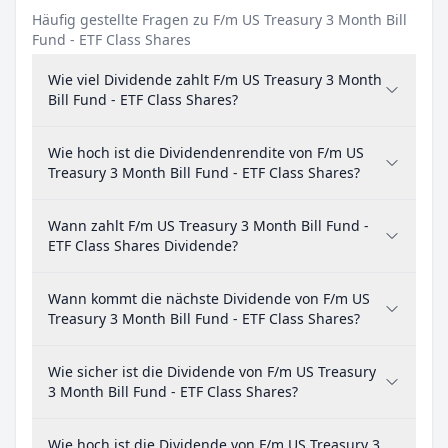
Häufig gestellte Fragen zu F/m US Treasury 3 Month Bill
Fund - ETF Class Shares
Wie viel Dividende zahlt F/m US Treasury 3 Month
Bill Fund - ETF Class Shares?
Wie hoch ist die Dividendenrendite von F/m US
Treasury 3 Month Bill Fund - ETF Class Shares?
Wann zahlt F/m US Treasury 3 Month Bill Fund -
ETF Class Shares Dividende?
Wann kommt die nächste Dividende von F/m US
Treasury 3 Month Bill Fund - ETF Class Shares?
Wie sicher ist die Dividende von F/m US Treasury
3 Month Bill Fund - ETF Class Shares?
Wie hoch ist die Dividende von F/m US Treasury 3