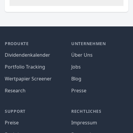
PRODUKTE
UNTERNEHMEN
Dividendenkalender
Über Uns
Portfolio Tracking
Jobs
Wertpapier Screener
Blog
Research
Presse
SUPPORT
RECHTLICHES
Preise
Impressum