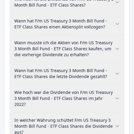
Month Bill Fund - ETF Class Shares?
Wann hat F/m US Treasury 3 Month Bill Fund -
ETF Class Shares einen Aktiensplit vollzogen?
Wann musste ich die Aktien von F/m US Treasury
3 Month Bill Fund - ETF Class Shares kaufen, um
die vorherige Dividende zu erhalten?
Wann hat F/m US Treasury 3 Month Bill Fund -
ETF Class Shares die letzte Dividende gezahlt?
Wie hoch war die Dividende von F/m US Treasury
3 Month Bill Fund - ETF Class Shares im Jahr
2022?
In welcher Währung schüttet F/m US Treasury 3
Month Bill Fund - ETF Class Shares die Dividende
aus?