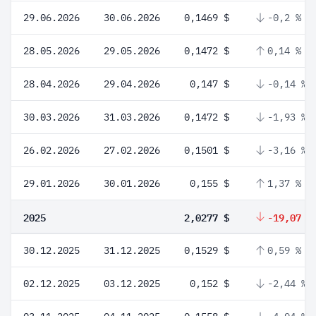
29.06.2026
30.06.2026
0,1469 $
-0,2 %
28.05.2026
29.05.2026
0,1472 $
0,14 %
28.04.2026
29.04.2026
0,147 $
-0,14 %
30.03.2026
31.03.2026
0,1472 $
-1,93 %
26.02.2026
27.02.2026
0,1501 $
-3,16 %
29.01.2026
30.01.2026
0,155 $
1,37 %
2025
2,0277 $
-19,07 %
30.12.2025
31.12.2025
0,1529 $
0,59 %
02.12.2025
03.12.2025
0,152 $
-2,44 %