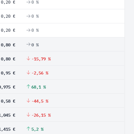
0,20 €
0 %
0,20 €
0 %
0,20 €
0 %
0,80 €
0 %
0,80 €
-15,79 %
0,95 €
-2,56 %
0,975 €
68,1 %
0,58 €
-44,5 %
1,045 €
-26,15 %
1,415 €
5,2 %