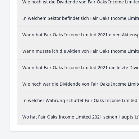
Wie hoch ist die Dividende von Fair Oaks Income Limite
In welchem Sektor befindet sich Fair Oaks Income Limit
Wann hat Fair Oaks Income Limited 2021 einen Aktienspl
Wann musste ich die Aktien von Fair Oaks Income Limit
Wann hat Fair Oaks Income Limited 2021 die letzte Divi
Wie hoch war die Dividende von Fair Oaks Income Limit
In welcher Währung schüttet Fair Oaks Income Limited 
Wo hat Fair Oaks Income Limited 2021 seinen Hauptsitz