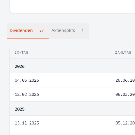
Dividenden
Aktiensplits
87
1
EX-TAG
ZAHLTAG
2026
04.06.2026
26.06.20
12.02.2026
06.03.20
2025
13.11.2025
05.12.20