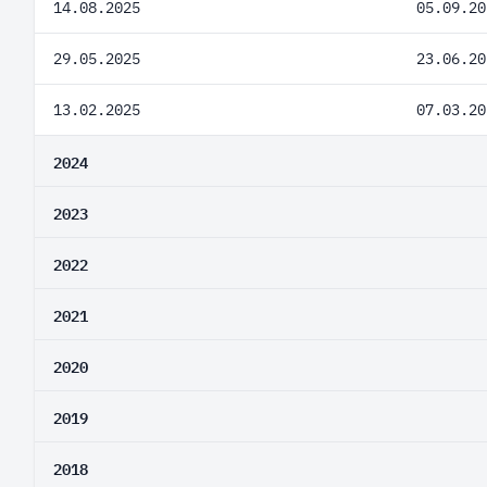
14.08.2025
05.09.20
29.05.2025
23.06.20
13.02.2025
07.03.20
2024
2023
2022
2021
2020
2019
2018