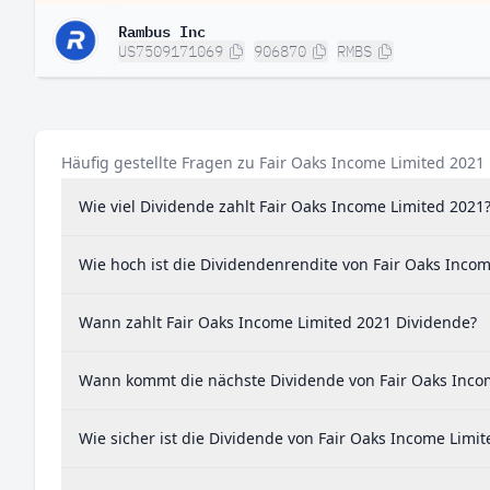
Rambus Inc
US7509171069
906870
RMBS
Häufig gestellte Fragen zu Fair Oaks Income Limited 2021
Wie viel Dividende zahlt Fair Oaks Income Limited 2021
Wie hoch ist die Dividendenrendite von Fair Oaks Inco
Wann zahlt Fair Oaks Income Limited 2021 Dividende?
Wann kommt die nächste Dividende von Fair Oaks Inco
Wie sicher ist die Dividende von Fair Oaks Income Limi