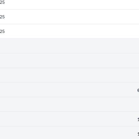
25
25
25