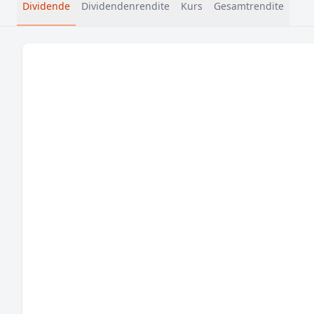
Dividende
Dividendenrendite
Kurs
Gesamtrendite