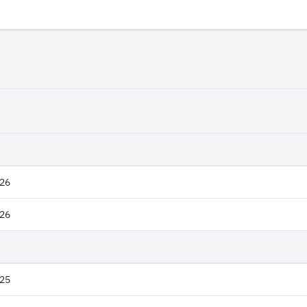
26
26
25