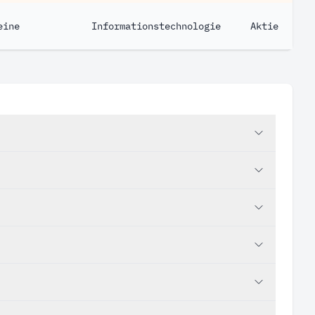
eine
Informationstechnologie
Aktie