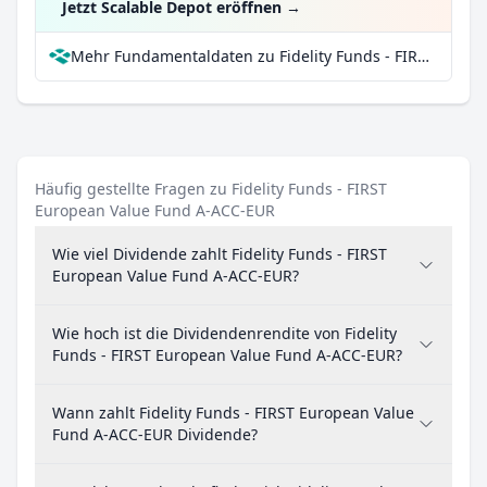
Jetzt Scalable Depot eröffnen
→
Mehr Fundamentaldaten zu Fidelity Funds - FIRST European Value Fund A-ACC-EUR bei Parqet
Häufig gestellte Fragen zu Fidelity Funds - FIRST
European Value Fund A-ACC-EUR
Wie viel Dividende zahlt Fidelity Funds - FIRST
European Value Fund A-ACC-EUR?
Wie hoch ist die Dividendenrendite von Fidelity
Funds - FIRST European Value Fund A-ACC-EUR?
Wann zahlt Fidelity Funds - FIRST European Value
Fund A-ACC-EUR Dividende?