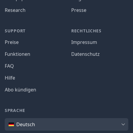
Research
Presse
SUPPORT
RECHTLICHES
Preise
Impressum
Funktionen
Datenschutz
FAQ
Hilfe
Abo kündigen
SPRACHE
Sprache
Deutsch