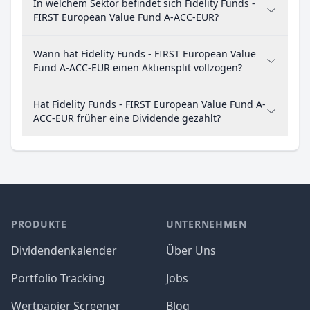
In welchem Sektor befindet sich Fidelity Funds -
FIRST European Value Fund A-ACC-EUR?
Wann hat Fidelity Funds - FIRST European Value
Fund A-ACC-EUR einen Aktiensplit vollzogen?
Hat Fidelity Funds - FIRST European Value Fund A-
ACC-EUR früher eine Dividende gezahlt?
PRODUKTE
UNTERNEHMEN
Dividendenkalender
Über Uns
Portfolio Tracking
Jobs
Wertpapier Screener
Blog