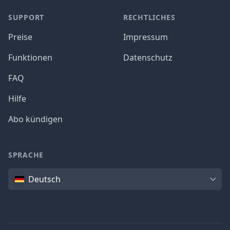
SUPPORT
RECHTLICHES
Preise
Impressum
Funktionen
Datenschutz
FAQ
Hilfe
Abo kündigen
SPRACHE
Sprache
Deutsch