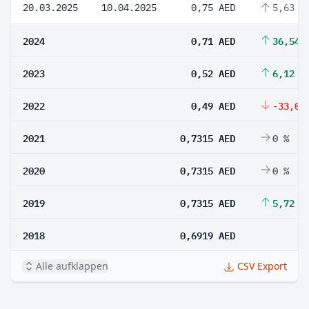
20.03.2025
10.04.2025
0,75 AED
5,63 %
2024
0,71 AED
36,54 
2023
0,52 AED
6,12 %
2022
0,49 AED
-33,01
2021
0,7315 AED
0 %
2020
0,7315 AED
0 %
2019
0,7315 AED
5,72 %
2018
0,6919 AED
Alle aufklappen
CSV Export