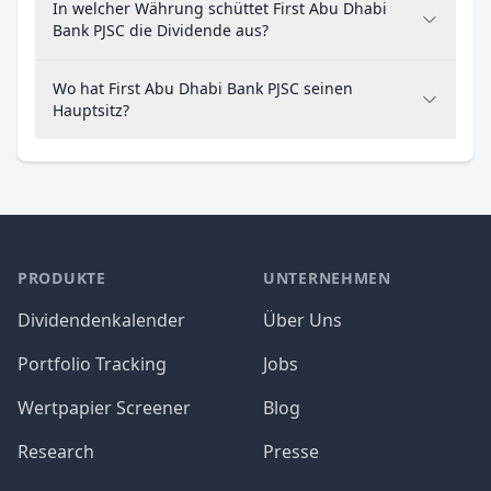
In welcher Währung schüttet First Abu Dhabi
Bank PJSC die Dividende aus?
Wo hat First Abu Dhabi Bank PJSC seinen
Hauptsitz?
PRODUKTE
UNTERNEHMEN
Dividendenkalender
Über Uns
Portfolio Tracking
Jobs
Wertpapier Screener
Blog
Research
Presse