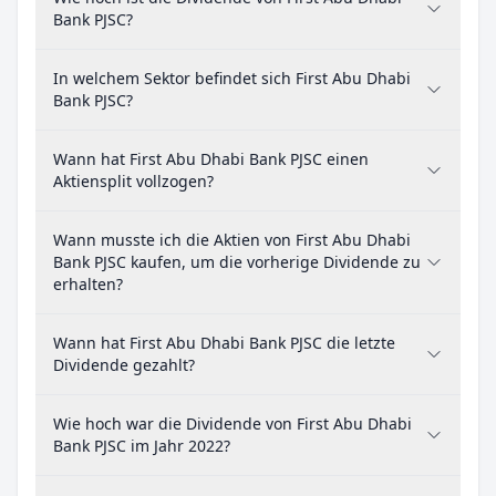
Bank PJSC?
In welchem Sektor befindet sich First Abu Dhabi
Bank PJSC?
Wann hat First Abu Dhabi Bank PJSC einen
Aktiensplit vollzogen?
Wann musste ich die Aktien von First Abu Dhabi
Bank PJSC kaufen, um die vorherige Dividende zu
erhalten?
Wann hat First Abu Dhabi Bank PJSC die letzte
Dividende gezahlt?
Wie hoch war die Dividende von First Abu Dhabi
Bank PJSC im Jahr 2022?