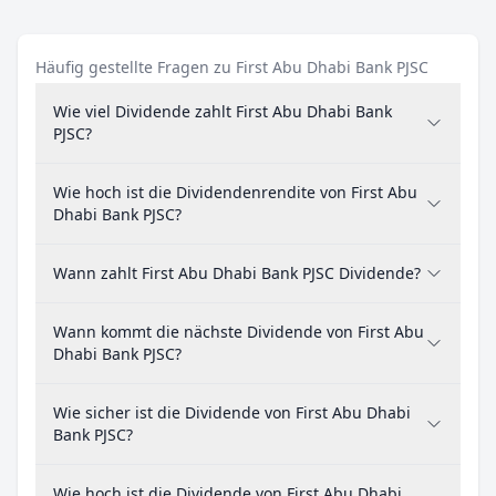
Häufig gestellte Fragen zu First Abu Dhabi Bank PJSC
Wie viel Dividende zahlt First Abu Dhabi Bank
PJSC?
Wie hoch ist die Dividendenrendite von First Abu
Dhabi Bank PJSC?
Wann zahlt First Abu Dhabi Bank PJSC Dividende?
Wann kommt die nächste Dividende von First Abu
Dhabi Bank PJSC?
Wie sicher ist die Dividende von First Abu Dhabi
Bank PJSC?
Wie hoch ist die Dividende von First Abu Dhabi