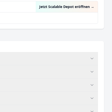
Jetzt Scalable Depot eröffnen
→