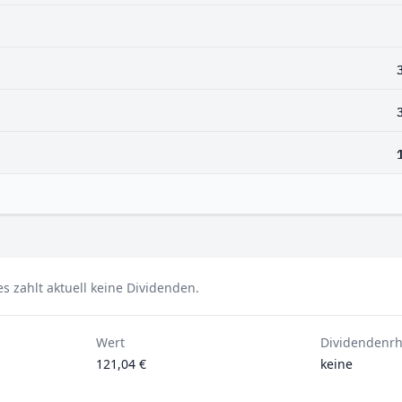
s zahlt aktuell keine Dividenden.
Wert
Dividendenr
121,04 €
keine