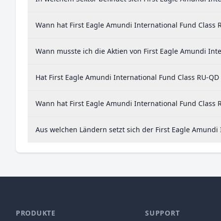
Wann hat First Eagle Amundi International Fund Class 
Wann musste ich die Aktien von First Eagle Amundi Int
Hat First Eagle Amundi International Fund Class RU-QD
Wann hat First Eagle Amundi International Fund Class 
Aus welchen Ländern setzt sich der First Eagle Amund
PRODUKTE
SUPPORT