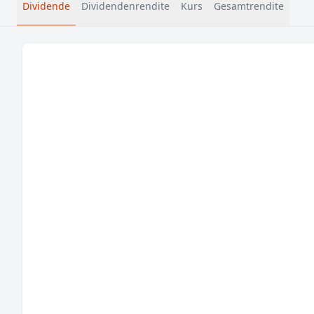
Dividende
Dividendenrendite
Kurs
Gesamtrendite