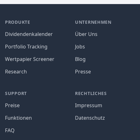
PRODUKTE
UNTERNEHMEN
Dividendenkalender
Über Uns
Portfolio Tracking
Jobs
Wertpapier Screener
Blog
Research
Presse
SUPPORT
RECHTLICHES
Preise
Impressum
Funktionen
Datenschutz
FAQ