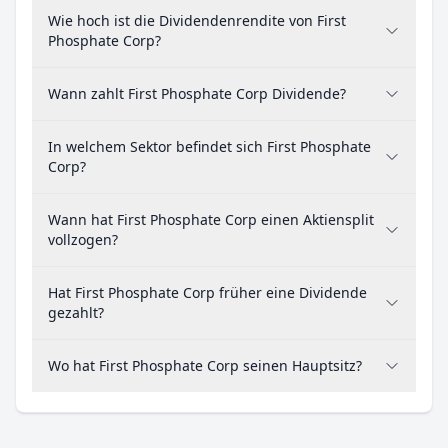
Wie hoch ist die Dividendenrendite von First
Phosphate Corp?
Wann zahlt First Phosphate Corp Dividende?
In welchem Sektor befindet sich First Phosphate
Corp?
Wann hat First Phosphate Corp einen Aktiensplit
vollzogen?
Hat First Phosphate Corp früher eine Dividende
gezahlt?
Wo hat First Phosphate Corp seinen Hauptsitz?