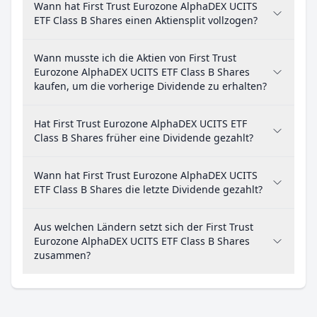
Wann hat First Trust Eurozone AlphaDEX UCITS
ETF Class B Shares einen Aktiensplit vollzogen?
Wann musste ich die Aktien von First Trust
Eurozone AlphaDEX UCITS ETF Class B Shares
kaufen, um die vorherige Dividende zu erhalten?
Hat First Trust Eurozone AlphaDEX UCITS ETF
Class B Shares früher eine Dividende gezahlt?
Wann hat First Trust Eurozone AlphaDEX UCITS
ETF Class B Shares die letzte Dividende gezahlt?
Aus welchen Ländern setzt sich der First Trust
Eurozone AlphaDEX UCITS ETF Class B Shares
zusammen?