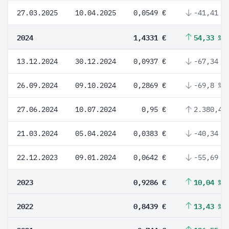
27.03.2025
10.04.2025
0,0549 €
-41,41 %
2024
1,4331 €
54,33 %
13.12.2024
30.12.2024
0,0937 €
-67,34 %
26.09.2024
09.10.2024
0,2869 €
-69,8 %
27.06.2024
10.07.2024
0,95 €
2.380,42
21.03.2024
05.04.2024
0,0383 €
-40,34 %
22.12.2023
09.01.2024
0,0642 €
-55,69 %
2023
0,9286 €
10,04 %
2022
0,8439 €
13,43 %