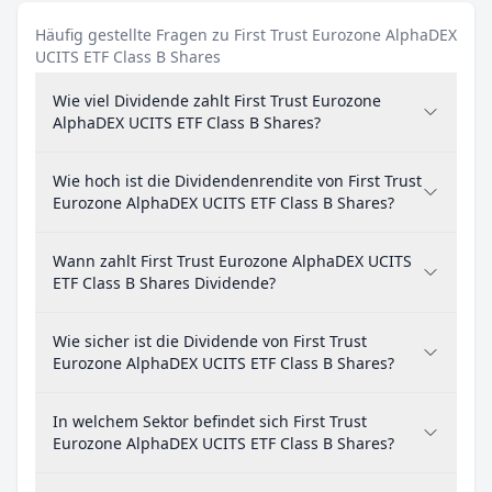
Häufig gestellte Fragen zu First Trust Eurozone AlphaDEX
UCITS ETF Class B Shares
Wie viel Dividende zahlt First Trust Eurozone
AlphaDEX UCITS ETF Class B Shares?
Wie hoch ist die Dividendenrendite von First Trust
Eurozone AlphaDEX UCITS ETF Class B Shares?
Wann zahlt First Trust Eurozone AlphaDEX UCITS
ETF Class B Shares Dividende?
Wie sicher ist die Dividende von First Trust
Eurozone AlphaDEX UCITS ETF Class B Shares?
In welchem Sektor befindet sich First Trust
Eurozone AlphaDEX UCITS ETF Class B Shares?