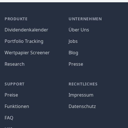
PRODUKTE
UNTERNEHMEN
Dividendenkalender
Über Uns
Portfolio Tracking
Jobs
Wertpapier Screener
Blog
Research
Presse
SUPPORT
RECHTLICHES
Preise
Impressum
Funktionen
Datenschutz
FAQ