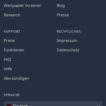
Wertpapier Screener
Blog
Research
Presse
SUPPORT
RECHTLICHES
Preise
Impressum
Funktionen
Datenschutz
FAQ
Hilfe
Abo kündigen
SPRACHE
Sprache