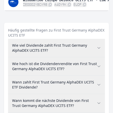
IE0002Y8CX98
A40Y9K
EUDF
Häufig gestellte Fragen zu First Trust Germany AlphaDEX
UCITS ETF
Wie viel Dividende zahlt First Trust Germany
AlphaDEX UCITS ETF?
Wie hoch ist die Dividendenrendite von First Trust
Germany AlphaDEX UCITS ETF?
Wann zahlt First Trust Germany AlphaDEX UCITS
ETF Dividende?
Wann kommt die nächste Dividende von First
Trust Germany AlphaDEX UCITS ETF?