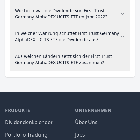
Wie hoch war die Dividende von First Trust
Germany AlphaDEX UCITS ETF im Jahr 2022?
In welcher Währung schüttet First Trust Germany
AlphaDEX UCITS ETF die Dividende aus?
Aus welchen Ländern setzt sich der First Trust
Germany AlphaDEX UCITS ETF zusammen?
PRODUKTE
UNTERNEHMEN
Dividendenkalender
Über Uns
Portfolio Tracking
Jobs