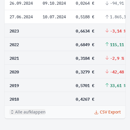
26.09.2024
09.10.2024
0,0264 €
-94,91 %
27.06.2024
10.07.2024
0,5188 €
1.865,15
2023
0,6634 €
-3,14 %
2022
0,6849 €
115,11 %
2021
0,3184 €
-2,9 %
2020
0,3279 €
-42,48 %
2019
0,5701 €
33,61 %
2018
0,4267 €
Alle aufklappen
CSV Export