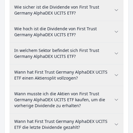
Wie sicher ist die Dividende von First Trust
Germany AlphaDEX UCITS ETF?
Wie hoch ist die Dividende von First Trust
Germany AlphaDEX UCITS ETF?
In welchem Sektor befindet sich First Trust
Germany AlphaDEX UCITS ETF?
Wann hat First Trust Germany AlphaDEX UCITS
ETF einen Aktiensplit vollzogen?
Wann musste ich die Aktien von First Trust
Germany AlphaDEX UCITS ETF kaufen, um die
vorherige Dividende zu erhalten?
Wann hat First Trust Germany AlphaDEX UCITS
ETF die letzte Dividende gezahlt?