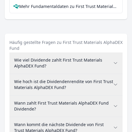
Mehr Fundamentaldaten zu First Trust Materials AlphaDEX Fund bei Parqet
Häufig gestellte Fragen zu First Trust Materials AlphaDEX
Fund
Wie viel Dividende zahlt First Trust Materials
AlphaDEX Fund?
Wie hoch ist die Dividendenrendite von First Trust
Materials AlphaDEX Fund?
Wann zahlt First Trust Materials AlphaDEX Fund
Dividende?
Wann kommt die nächste Dividende von First
Trust Materials AlphaDEX Fund?