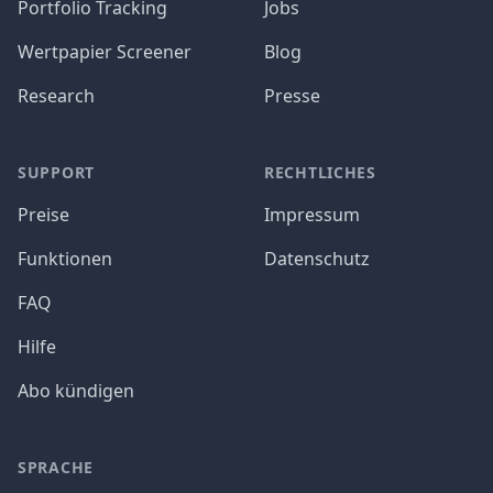
Portfolio Tracking
Jobs
Wertpapier Screener
Blog
Research
Presse
SUPPORT
RECHTLICHES
Preise
Impressum
Funktionen
Datenschutz
FAQ
Hilfe
Abo kündigen
SPRACHE