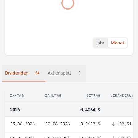
Jahr
Monat
Dividenden
Aktiensplits
64
0
EX-TAG
ZAHLTAG
BETRAG
VERÄNDERUNG
2026
0,4064 $
25.06.2026
30.06.2026
0,1623 $
-33,51 %