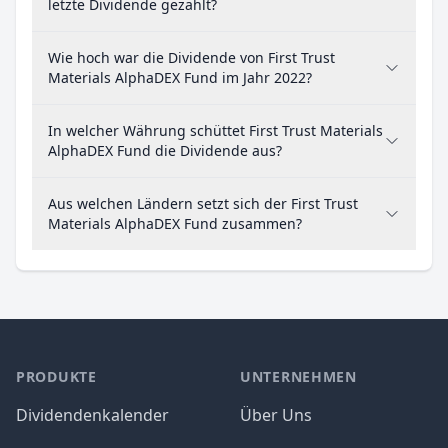
letzte Dividende gezahlt?
Wie hoch war die Dividende von First Trust
Materials AlphaDEX Fund im Jahr 2022?
In welcher Währung schüttet First Trust Materials
AlphaDEX Fund die Dividende aus?
Aus welchen Ländern setzt sich der First Trust
Materials AlphaDEX Fund zusammen?
PRODUKTE
UNTERNEHMEN
Dividendenkalender
Über Uns