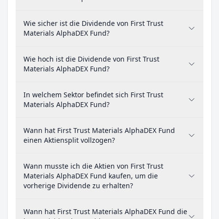
Wie sicher ist die Dividende von First Trust
Materials AlphaDEX Fund?
Wie hoch ist die Dividende von First Trust
Materials AlphaDEX Fund?
In welchem Sektor befindet sich First Trust
Materials AlphaDEX Fund?
Wann hat First Trust Materials AlphaDEX Fund
einen Aktiensplit vollzogen?
Wann musste ich die Aktien von First Trust
Materials AlphaDEX Fund kaufen, um die
vorherige Dividende zu erhalten?
Wann hat First Trust Materials AlphaDEX Fund die