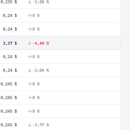
0,235 $
-2,08 %
0,24 $
0 %
0,24 $
0 %
3,27 $
-6,44 %
0,24 $
0 %
0,24 $
-2,04 %
0,245 $
0 %
0,245 $
0 %
0,245 $
0 %
0,245 $
-2,97 %