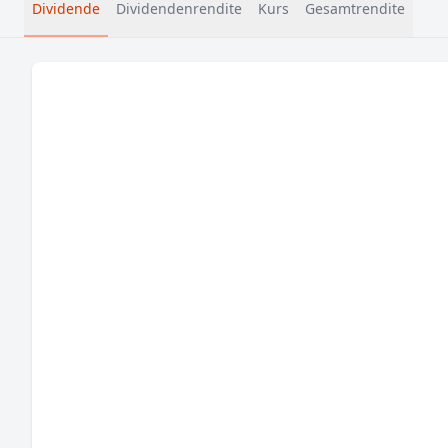
Dividende
Dividendenrendite
Kurs
Gesamtrendite