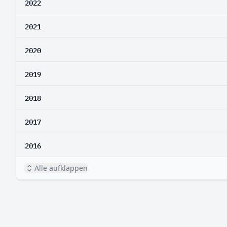
2022
2021
2020
2019
2018
2017
2016
Alle aufklappen