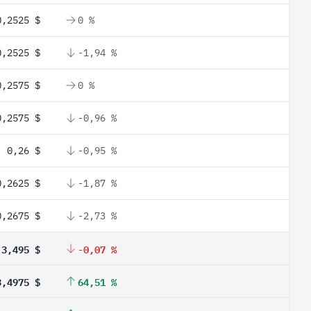
0,2525 $
0 %
0,2525 $
-1,94 %
0,2575 $
0 %
0,2575 $
-0,96 %
0,26 $
-0,95 %
0,2625 $
-1,87 %
0,2675 $
-2,73 %
3,495 $
-0,07 %
3,4975 $
64,51 %