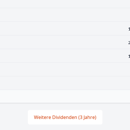
Weitere Dividenden (3 Jahre)