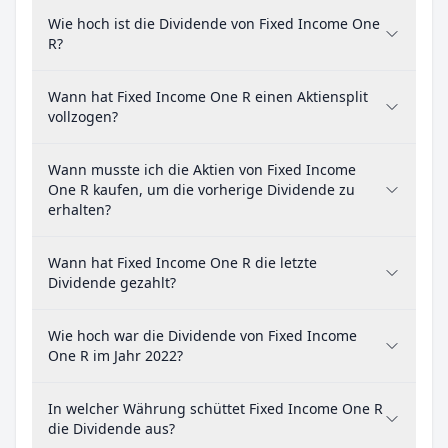
Wie hoch ist die Dividende von Fixed Income One
R?
Wann hat Fixed Income One R einen Aktiensplit
vollzogen?
Wann musste ich die Aktien von Fixed Income
One R kaufen, um die vorherige Dividende zu
erhalten?
Wann hat Fixed Income One R die letzte
Dividende gezahlt?
Wie hoch war die Dividende von Fixed Income
One R im Jahr 2022?
In welcher Währung schüttet Fixed Income One R
die Dividende aus?