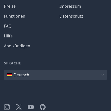
Preise
Impressum
Funktionen
Datenschutz
FAQ
Hilfe
Abo kündigen
SPRACHE
Sprache
Deutsch
Instagram
X
YouTube
GitHub