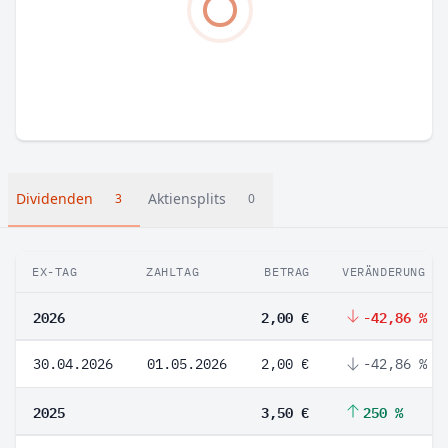
Dividenden
Aktiensplits
3
0
EX-TAG
ZAHLTAG
BETRAG
VERÄNDERUNG
2026
2,00 €
-42,86 %
30.04.2026
01.05.2026
2,00 €
-42,86 %
2025
3,50 €
250 %