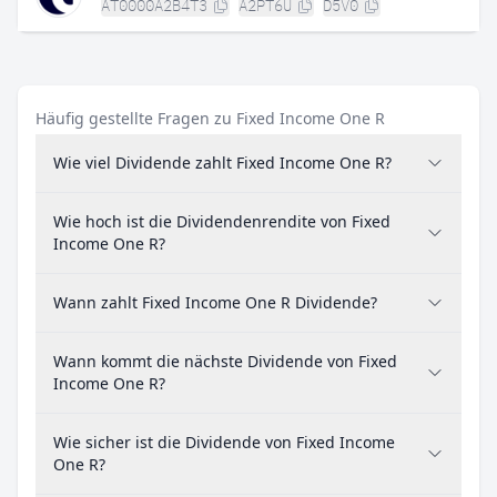
AT0000A2B4T3
A2PT6U
D5V0
Häufig gestellte Fragen zu Fixed Income One R
Wie viel Dividende zahlt Fixed Income One R?
Wie hoch ist die Dividendenrendite von Fixed
Income One R?
Wann zahlt Fixed Income One R Dividende?
Wann kommt die nächste Dividende von Fixed
Income One R?
Wie sicher ist die Dividende von Fixed Income
One R?