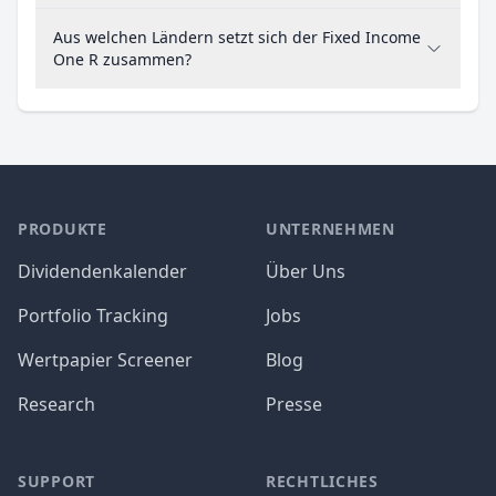
Aus welchen Ländern setzt sich der Fixed Income
One R zusammen?
PRODUKTE
UNTERNEHMEN
Dividendenkalender
Über Uns
Portfolio Tracking
Jobs
Wertpapier Screener
Blog
Research
Presse
SUPPORT
RECHTLICHES